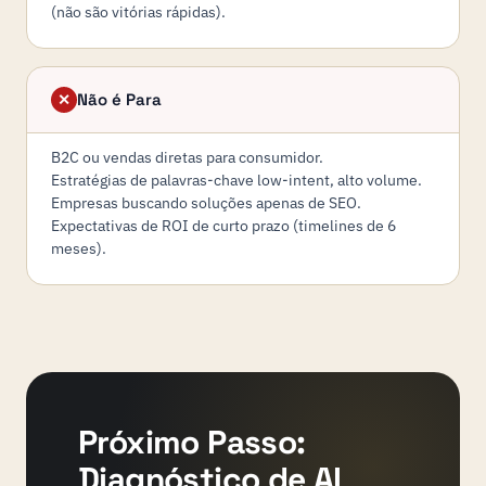
(não são vitórias rápidas).
Não é Para
✕
B2C ou vendas diretas para consumidor.
Estratégias de palavras-chave low-intent, alto volume.
Empresas buscando soluções apenas de SEO.
Expectativas de ROI de curto prazo (timelines de 6
meses).
Próximo Passo:
Diagnóstico de AI