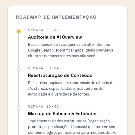
ROADMAP DE IMPLEMENTAÇÃO
SEMANA 01-02
Auditoria de AI Overview
Busca manual de suas queries de alto intent no
Google Search. Identificar gaps: quais overviews
citam seus concorrentes mas não você.
SEMANA 03-04
Reestruturação de Conteúdo
Reescrever páginas-alvo com sinais de citação de
IA: clareza, especificidade, marcadores de
autoridade e diversidade de fontes.
SEMANA 05-06
Markup de Schema & Entidades
Implementar dados estruturados (organização,
produto, especificações técnicas) que tornem seu
conteúdo legível por máquina para modelos de IA.