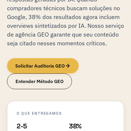
compradores técnicos buscam soluções no
Google, 38% dos resultados agora incluem
overviews sintetizados por IA. Nosso serviço
de agência GEO garante que seu conteúdo
seja citado nesses momentos críticos.
Solicitar Auditoria GEO
Entender Método GEO
O QUE ENTREGAMOS
2-5
38%