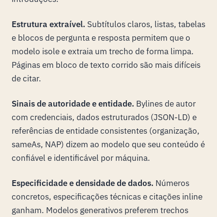
Estrutura extraível.
Subtítulos claros, listas, tabelas
e blocos de pergunta e resposta permitem que o
modelo isole e extraia um trecho de forma limpa.
Páginas em bloco de texto corrido são mais difíceis
de citar.
Sinais de autoridade e entidade.
Bylines de autor
com credenciais, dados estruturados (JSON-LD) e
referências de entidade consistentes (organização,
sameAs, NAP) dizem ao modelo que seu conteúdo é
confiável e identificável por máquina.
Especificidade e densidade de dados.
Números
concretos, especificações técnicas e citações inline
ganham. Modelos generativos preferem trechos