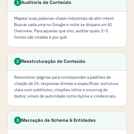
Auditoria de Conteúdo
1
Mapear suas palavras-chave industriais de alto intent.
Buscar cada uma no Google e notar se dispara um AI
Overview. Para aquelas que sim, auditar quais 2–5
fontes são citadas e por quê.
Reestruturação de Conteúdo
2
Reescrever páginas para corresponder a padrões de
citação de IA: respostas diretas e específicas; estrutura
clara com subtítulos; citações inline e sourcing de
dados; sinais de autoridade como byline e credenciais.
Marcação de Schema & Entidades
3