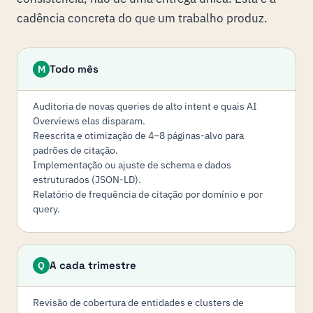
cadência concreta do que um trabalho produz.
Todo mês
M
Auditoria de novas queries de alto intent e quais AI
Overviews elas disparam.
Reescrita e otimização de 4–8 páginas-alvo para
padrões de citação.
Implementação ou ajuste de schema e dados
estruturados (JSON-LD).
Relatório de frequência de citação por domínio e por
query.
A cada trimestre
Q
Revisão de cobertura de entidades e clusters de