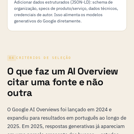
Adicionar dados estruturados (JSON-LD): schema de
organização, specs de produto/serviço, dados técnicos,
credenciais de autor. Isso alimenta os modelos
generativos do Google diretamente.
04
CRITÉRIOS DE SELEÇÃO
O que faz um AI Overview
citar uma fonte e não
outra
O Google AI Overviews foi lançado em 2024 e
expandiu para resultados em português ao longo de
2025. Em 2025, respostas generativas já apareciam