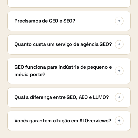
Precisamos de GEO e SEO?
+
Quanto custa um serviço de agência GEO?
+
GEO funciona para indústria de pequeno e
+
médio porte?
Qual a diferença entre GEO, AEO e LLMO?
+
Vocês garantem citação em AI Overviews?
+