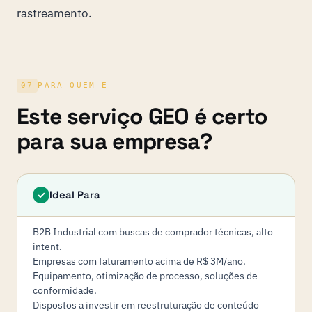
rastreamento.
07
PARA QUEM É
Este serviço GEO é certo
para sua empresa?
Ideal Para
✓
B2B Industrial com buscas de comprador técnicas, alto
intent.
Empresas com faturamento acima de R$ 3M/ano.
Equipamento, otimização de processo, soluções de
conformidade.
Dispostos a investir em reestruturação de conteúdo