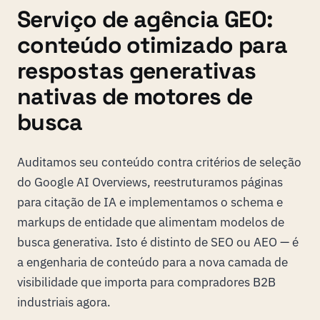
Serviço de agência GEO:
conteúdo otimizado para
respostas generativas
nativas de motores de
busca
Auditamos seu conteúdo contra critérios de seleção
do Google AI Overviews, reestruturamos páginas
para citação de IA e implementamos o schema e
markups de entidade que alimentam modelos de
busca generativa. Isto é distinto de SEO ou AEO — é
a engenharia de conteúdo para a nova camada de
visibilidade que importa para compradores B2B
industriais agora.