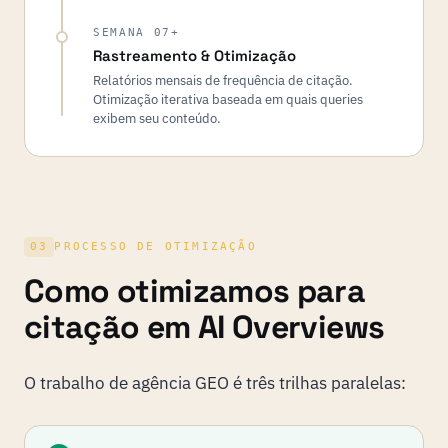
SEMANA 07+
Rastreamento & Otimização
Relatórios mensais de frequência de citação.
Otimização iterativa baseada em quais queries
exibem seu conteúdo.
03
PROCESSO DE OTIMIZAÇÃO
Como otimizamos para
citação em AI Overviews
O trabalho de agência GEO é três trilhas paralelas: