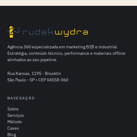
Agência 360 especializada em marketing B2B e industrial.
Estratégia, conteúdo técnico, performance e materiais offline
alinhados ao seu pipeline.
Rua Kansas, 1195 - Brooklin
São Paulo - SP • CEP 04558-060
NAVEGAÇÃO
Sobre
Serviços
Método
Cases
Blog