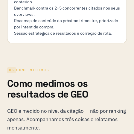
conteúdo.
Benchmark contra os 2–5 concorrentes citados nos seus
overviews.
Roadmap de conteúdo do próximo trimestre, priorizado
por intent de compra.
Sessão estratégica de resultados e correção de rota.
06
COMO MEDIMOS
Como medimos os
resultados de GEO
GEO é medido no nível da citação — não por ranking
apenas. Acompanhamos três coisas e relatamos
mensalmente.