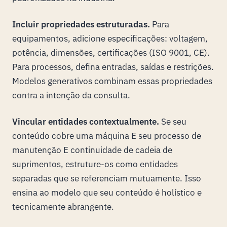
Incluir propriedades estruturadas.
Para
equipamentos, adicione especificações: voltagem,
potência, dimensões, certificações (ISO 9001, CE).
Para processos, defina entradas, saídas e restrições.
Modelos generativos combinam essas propriedades
contra a intenção da consulta.
Vincular entidades contextualmente.
Se seu
conteúdo cobre uma máquina E seu processo de
manutenção E continuidade de cadeia de
suprimentos, estruture-os como entidades
separadas que se referenciam mutuamente. Isso
ensina ao modelo que seu conteúdo é holístico e
tecnicamente abrangente.