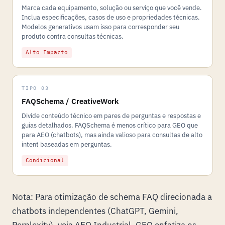
Marca cada equipamento, solução ou serviço que você vende.
Inclua especificações, casos de uso e propriedades técnicas.
Modelos generativos usam isso para corresponder seu
produto contra consultas técnicas.
Alto Impacto
TIPO 03
FAQSchema / CreativeWork
Divide conteúdo técnico em pares de perguntas e respostas e
guias detalhados. FAQSchema é menos crítico para GEO que
para AEO (chatbots), mas ainda valioso para consultas de alto
intent baseadas em perguntas.
Condicional
Nota: Para otimização de schema FAQ direcionada a
chatbots independentes (ChatGPT, Gemini,