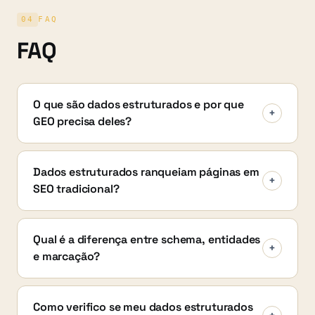
04
FAQ
FAQ
O que são dados estruturados e por que
+
GEO precisa deles?
Dados estruturados ranqueiam páginas em
+
SEO tradicional?
Qual é a diferença entre schema, entidades
+
e marcação?
Como verifico se meu dados estruturados