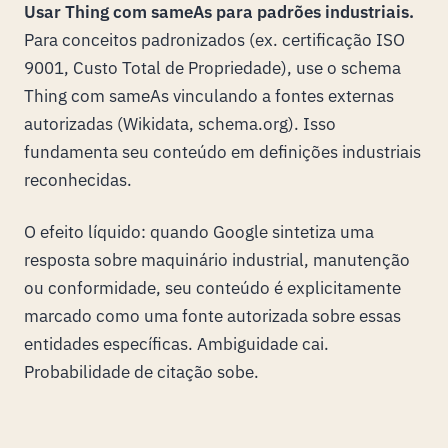
Usar Thing com sameAs para padrões industriais.
Para conceitos padronizados (ex. certificação ISO
9001, Custo Total de Propriedade), use o schema
Thing com sameAs vinculando a fontes externas
autorizadas (Wikidata, schema.org). Isso
fundamenta seu conteúdo em definições industriais
reconhecidas.
O efeito líquido: quando Google sintetiza uma
resposta sobre maquinário industrial, manutenção
ou conformidade, seu conteúdo é explicitamente
marcado como uma fonte autorizada sobre essas
entidades específicas. Ambiguidade cai.
Probabilidade de citação sobe.