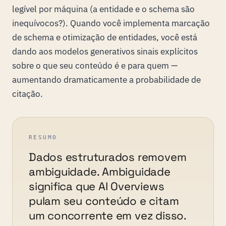
legível por máquina (a entidade e o schema são
inequívocos?). Quando você implementa marcação
de schema e otimização de entidades, você está
dando aos modelos generativos sinais explícitos
sobre o que seu conteúdo é e para quem —
aumentando dramaticamente a probabilidade de
citação.
RESUMO
Dados estruturados removem
ambiguidade. Ambiguidade
significa que AI Overviews
pulam seu conteúdo e citam
um concorrente em vez disso.