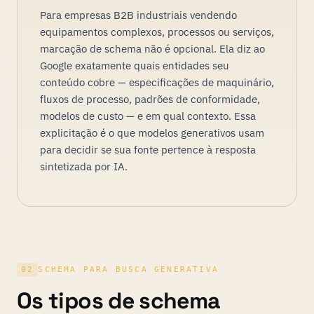
Para empresas B2B industriais vendendo
equipamentos complexos, processos ou serviços,
marcação de schema não é opcional. Ela diz ao
Google exatamente quais entidades seu
conteúdo cobre — especificações de maquinário,
fluxos de processo, padrões de conformidade,
modelos de custo — e em qual contexto. Essa
explicitação é o que modelos generativos usam
para decidir se sua fonte pertence à resposta
sintetizada por IA.
02
SCHEMA PARA BUSCA GENERATIVA
Os tipos de schema