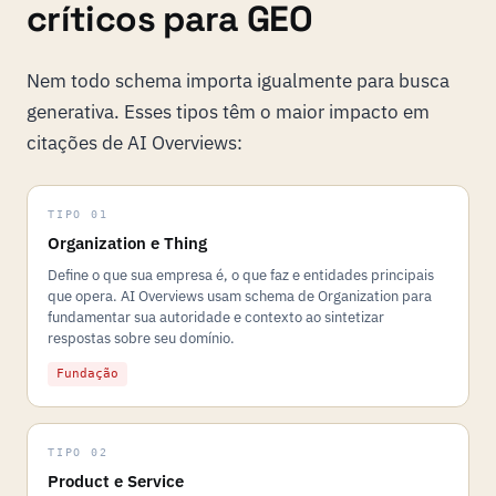
críticos para GEO
Nem todo schema importa igualmente para busca
generativa. Esses tipos têm o maior impacto em
citações de AI Overviews:
TIPO 01
Organization e Thing
Define o que sua empresa é, o que faz e entidades principais
que opera. AI Overviews usam schema de Organization para
fundamentar sua autoridade e contexto ao sintetizar
respostas sobre seu domínio.
Fundação
TIPO 02
Product e Service