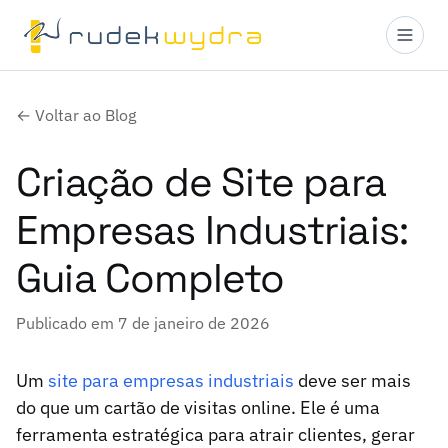
← Voltar ao Blog
Criação de Site para
Empresas Industriais:
Guia Completo
Publicado em 7 de janeiro de 2026
Um
site para empresas industriais
deve ser mais
do que um cartão de visitas online. Ele é uma
ferramenta estratégica para atrair clientes, gerar