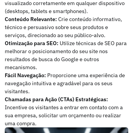
visualizado corretamente em qualquer dispositivo
(desktops, tablets e smartphones).
Conteúdo Relevante:
Crie conteúdo informativo,
técnico e persuasivo sobre seus produtos e
serviços, direcionado ao seu público-alvo.
Otimização para SEO:
Utilize técnicas de SEO para
melhorar o posicionamento do seu site nos
resultados de busca do Google e outros
mecanismos.
Fácil Navegação:
Proporcione uma experiência de
navegação intuitiva e agradável para os seus
visitantes.
Chamadas para Ação (CTAs) Estratégicas:
Incentive os visitantes a entrar em contato com a
sua empresa, solicitar um orçamento ou realizar
uma compra.