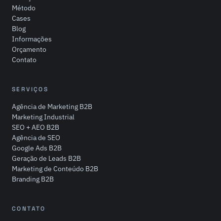
Método
Cases
Blog
Informações
Orçamento
Contato
SERVIÇOS
Agência de Marketing B2B
Marketing Industrial
SEO + AEO B2B
Agência de SEO
Google Ads B2B
Geração de Leads B2B
Marketing de Conteúdo B2B
Branding B2B
CONTATO