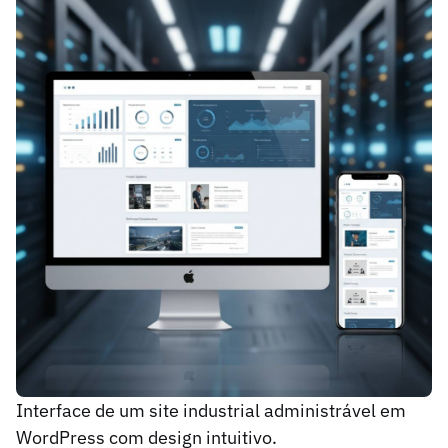
Interface de um site industrial administrável em
WordPress com design intuitivo.