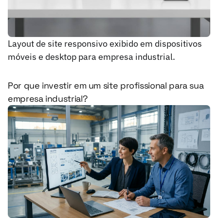
Layout de site responsivo exibido em dispositivos
móveis e desktop para empresa industrial.
Por que investir em um site profissional para sua
empresa industrial?