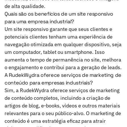
de alta qualidade.
Quais são os benefícios de um site responsivo
para uma empresa industrial?
Um site responsivo garante que seus clientes e
potenciais clientes tenham uma experiência de
navegação otimizada em qualquer dispositivo, seja
um computador, tablet ou smartphone. Isso
aumenta o tempo de permanência no site, melhora
o engajamento e contribui para a geração de leads.
A RudekWydra oferece serviços de marketing de
conteúdo para empresas industriais?
Sim, a RudekWydra oferece serviços de marketing
de conteúdo completos, incluindo a criação de
artigos de blog, e-books, vídeos e outros materiais
relevantes para o seu público-alvo. O marketing de
conteúdo é uma estratégia eficaz para atrair