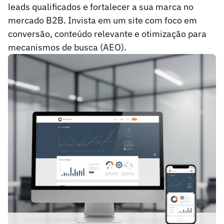
leads qualificados e fortalecer a sua marca no
mercado B2B. Invista em um site com foco em
conversão, conteúdo relevante e otimização para
mecanismos de busca (AEO).