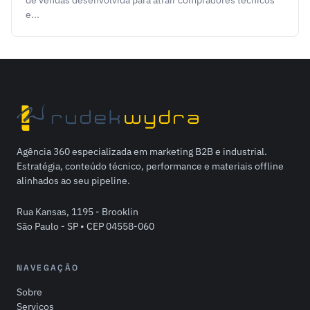
e...
Agência 360 especializada em marketing B2B e industrial.
Estratégia, conteúdo técnico, performance e materiais offline
alinhados ao seu pipeline.
Rua Kansas, 1195 - Brooklin
São Paulo - SP • CEP 04558-060
NAVEGAÇÃO
Sobre
Serviços