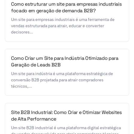
Como estruturar um site para empresas industriais
focado em geração de demanda B2B?
Um site para empresas industriais é uma ferramenta de
vendas estruturada para atrair, educar e converter
decisores...
Como Criar um Site para Indústria Otimizado para
Geração de Leads B2B
Um site para indústria é uma plataforma estratégica de
conversão B2B projetada para atrair compradores
técnicos,...
Site B2B Industrial: Como Criar e Otimizar Websites
de Alta Performance
Um site B2B industrial é uma plataforma digital estratégica
de vendas desenvolvida para atrair compradores técnicos