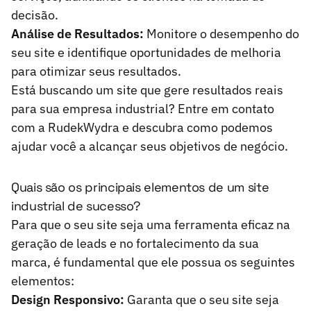
decisão.
Análise de Resultados:
Monitore o desempenho do
seu site e identifique oportunidades de melhoria
para otimizar seus resultados.
Está buscando um site que gere resultados reais
para sua empresa industrial?
Entre em contato
com a RudekWydra
e descubra como podemos
ajudar você a alcançar seus objetivos de negócio.
Quais são os principais elementos de um site
industrial de sucesso?
Para que o seu site seja uma ferramenta eficaz na
geração de leads e no fortalecimento da sua
marca, é fundamental que ele possua os seguintes
elementos:
Design Responsivo:
Garanta que o seu site seja