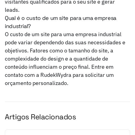
visitantes qualificados para o seu site e gerar
leads.
Qual é o custo de um site para uma empresa
industrial?
O custo de um site para uma empresa industrial
pode variar dependendo das suas necessidades e
objetivos. Fatores como o tamanho do site, a
complexidade do design e a quantidade de
conteúdo influenciam o preço final. Entre em
contato com a RudekWydra para solicitar um
orçamento personalizado.
Artigos Relacionados