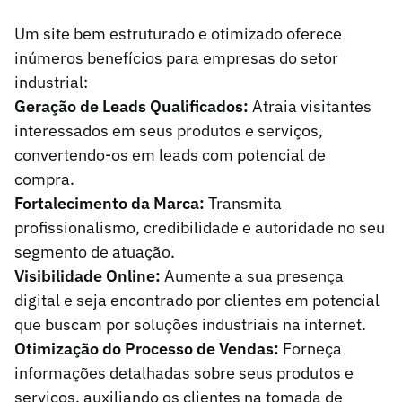
Um site bem estruturado e otimizado oferece
inúmeros benefícios para empresas do setor
industrial:
Geração de Leads Qualificados:
Atraia visitantes
interessados em seus produtos e serviços,
convertendo-os em leads com potencial de
compra.
Fortalecimento da Marca:
Transmita
profissionalismo, credibilidade e autoridade no seu
segmento de atuação.
Visibilidade Online:
Aumente a sua presença
digital e seja encontrado por clientes em potencial
que buscam por soluções industriais na internet.
Otimização do Processo de Vendas:
Forneça
informações detalhadas sobre seus produtos e
serviços, auxiliando os clientes na tomada de