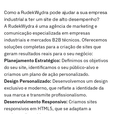
Como a RudekWydra pode ajudar a sua empresa
industrial a ter um site de alto desempenho?
A RudekWydra é uma agência de marketing e
comunicação especializada em empresas
industriais e mercados B2B técnicos. Oferecemos
soluções completas para a criação de sites que
geram resultados reais para o seu negócio:
Planejamento Estratégico:
Definimos os objetivos
do seu site, identificamos o seu público-alvo e
criamos um plano de ação personalizado.
Design Personalizado:
Desenvolvemos um design
exclusivo e moderno, que reflete a identidade da
sua marca e transmite profissionalismo.
Desenvolvimento Responsivo:
Criamos sites
responsivos em HTML5, que se adaptam a