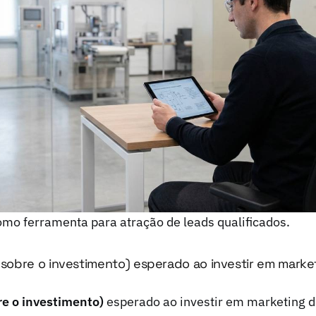
mo ferramenta para atração de leads qualificados.
 sobre o investimento) esperado ao investir em market
re o investimento)
esperado ao investir em marketing di