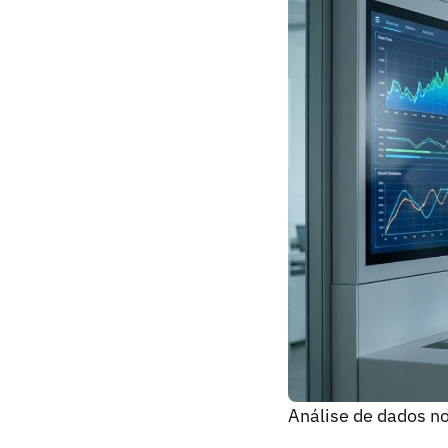
Análise de dados no