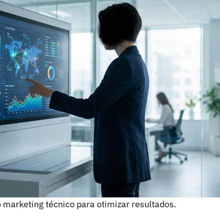
 marketing técnico para otimizar resultados.