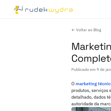
← Voltar ao Blog
Marketin
Complet
Publicado em 9 de ja
O
marketing técnic
produtos, serviços 
detalhado, dados té
autoridade da marc