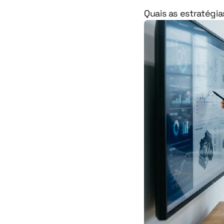
Quais as estratégia