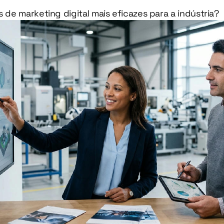
s de marketing digital mais eficazes para a indústria?