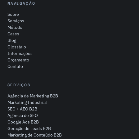
NAVEGAÇÃO
Sobre
Serviços
Método
Cases
Blog
Glossário
Informações
Orçamento
Contato
SERVIÇOS
Agência de Marketing B2B
Marketing Industrial
SEO + AEO B2B
Agência de SEO
Google Ads B2B
Geração de Leads B2B
Marketing de Conteúdo B2B