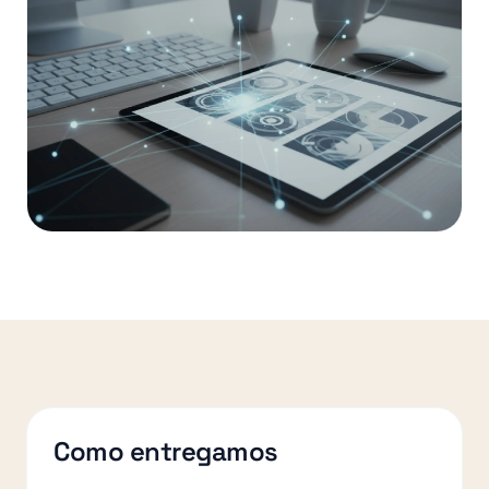
Como entregamos