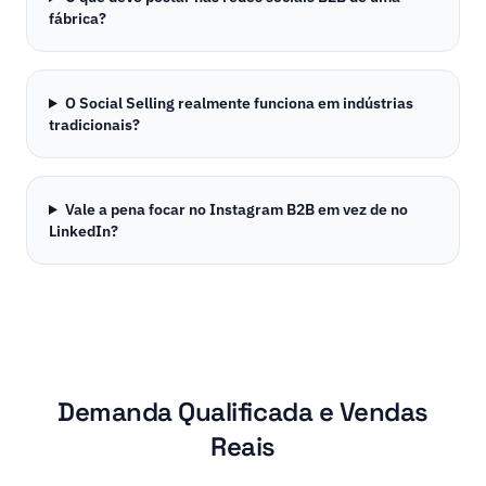
fábrica?
O Social Selling realmente funciona em indústrias
tradicionais?
Vale a pena focar no Instagram B2B em vez de no
LinkedIn?
Demanda Qualificada e Vendas
Reais