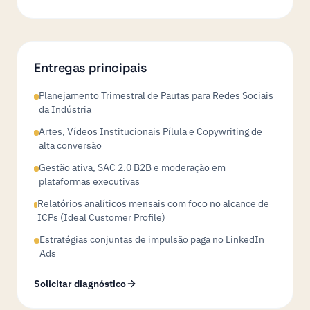
Entregas principais
Planejamento Trimestral de Pautas para Redes Sociais
da Indústria
Artes, Vídeos Institucionais Pílula e Copywriting de
alta conversão
Gestão ativa, SAC 2.0 B2B e moderação em
plataformas executivas
Relatórios analíticos mensais com foco no alcance de
ICPs (Ideal Customer Profile)
Estratégias conjuntas de impulsão paga no LinkedIn
Ads
Solicitar diagnóstico