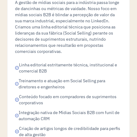
A gestão de mídias sociais para a indústria passa longe
de dancinhas ou métricas de vaidade. Nosso foco em
mídias sociais B2B é blindar a percepção de valor da
sua marca industrial, especialmente no LinkedIn.
Criamos uma linha editorial técnica que posiciona as
lideranças da sua fábrica (Social Selling) perante os
decisores de suprimentos estruturais, nutrindo
relacionamentos que resultarão em propostas
comerciais corporativas.
Linha editorial estritamente técnica, institucional e
comercial B2B
Treinamento e atuação em Social Selling para
diretores e engenheiros
Conteúdo focado em compradores de suprimentos
corporativos
Integração nativa de Mídias Sociais B2B com funil de
automação CRM
Criação de artigos longos de credibilidade para perfis
de alta gestão