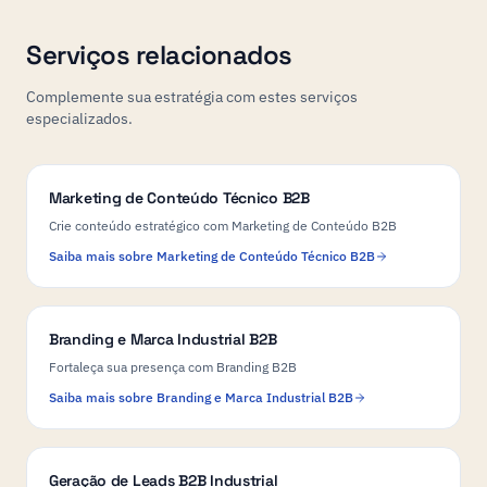
Serviços relacionados
Complemente sua estratégia com estes serviços
especializados.
Marketing de Conteúdo Técnico B2B
Crie conteúdo estratégico com Marketing de Conteúdo B2B
Saiba mais sobre Marketing de Conteúdo Técnico B2B
Branding e Marca Industrial B2B
Fortaleça sua presença com Branding B2B
Saiba mais sobre Branding e Marca Industrial B2B
Geração de Leads B2B Industrial