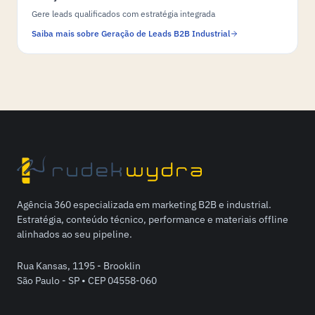
Gere leads qualificados com estratégia integrada
Saiba mais sobre Geração de Leads B2B Industrial
Agência 360 especializada em marketing B2B e industrial.
Estratégia, conteúdo técnico, performance e materiais offline
alinhados ao seu pipeline.
Rua Kansas, 1195 - Brooklin
São Paulo - SP • CEP 04558-060