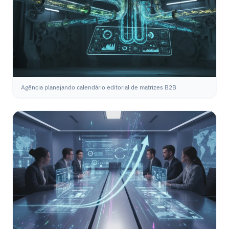
Agência planejando calendário editorial de matrizes B2B