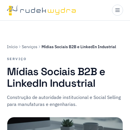
Início
Serviços
Mídias Sociais B2B e LinkedIn Industrial
SERVIÇO
Mídias Sociais B2B e
LinkedIn Industrial
Construção de autoridade institucional e Social Selling
para manufaturas e engenharias.