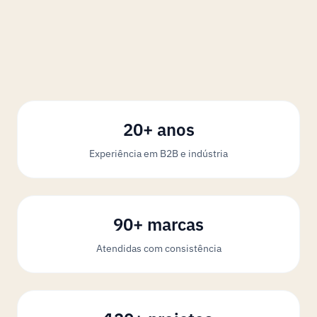
20+ anos
Experiência em B2B e indústria
90+ marcas
Atendidas com consistência