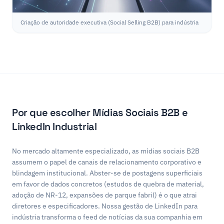
Criação de autoridade executiva (Social Selling B2B) para indústria
Por que escolher Mídias Sociais B2B e
LinkedIn Industrial
No mercado altamente especializado, as mídias sociais B2B
assumem o papel de canais de relacionamento corporativo e
blindagem institucional. Abster-se de postagens superficiais
em favor de dados concretos (estudos de quebra de material,
adoção de NR-12, expansões de parque fabril) é o que atrai
diretores e especificadores. Nossa gestão de LinkedIn para
indústria transforma o feed de notícias da sua companhia em