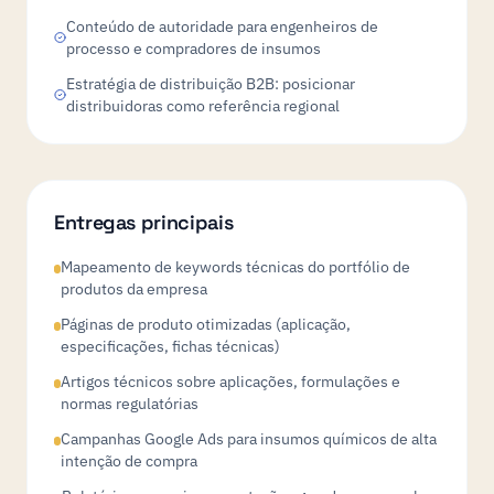
Conteúdo de autoridade para engenheiros de
processo e compradores de insumos
Estratégia de distribuição B2B: posicionar
distribuidoras como referência regional
Entregas principais
Mapeamento de keywords técnicas do portfólio de
produtos da empresa
Páginas de produto otimizadas (aplicação,
especificações, fichas técnicas)
Artigos técnicos sobre aplicações, formulações e
normas regulatórias
Campanhas Google Ads para insumos químicos de alta
intenção de compra