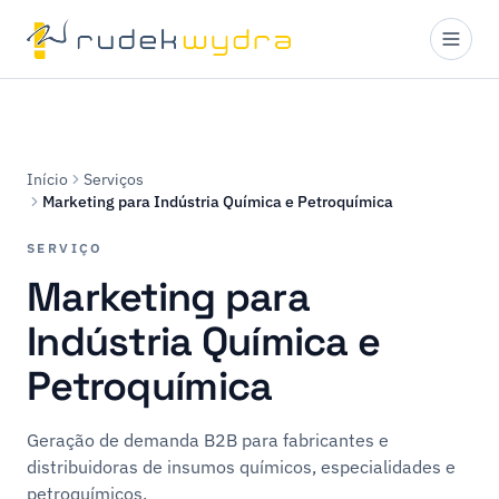
Início
Serviços
Marketing para Indústria Química e Petroquímica
SERVIÇO
Marketing para
Indústria Química e
Petroquímica
Geração de demanda B2B para fabricantes e
distribuidoras de insumos químicos, especialidades e
petroquímicos.