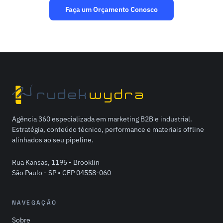
Faça um Orçamento Conosco
Agência 360 especializada em marketing B2B e industrial.
Estratégia, conteúdo técnico, performance e materiais offline
alinhados ao seu pipeline.
Rua Kansas, 1195 - Brooklin
São Paulo - SP • CEP 04558-060
NAVEGAÇÃO
Sobre