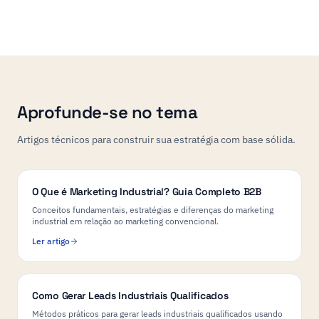
Aprofunde-se no tema
Artigos técnicos para construir sua estratégia com base sólida.
O Que é Marketing Industrial? Guia Completo B2B
Conceitos fundamentais, estratégias e diferenças do marketing
industrial em relação ao marketing convencional.
Ler artigo
Como Gerar Leads Industriais Qualificados
Métodos práticos para gerar leads industriais qualificados usando