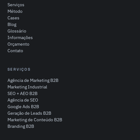
Serviços
Método
Cases
Blog
Glossário
Informações
Orçamento
Contato
SERVIÇOS
Agência de Marketing B2B
Marketing Industrial
SEO + AEO B2B
Agência de SEO
Google Ads B2B
Geração de Leads B2B
Marketing de Conteúdo B2B
Branding B2B