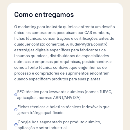
Como entregamos
O marketing para indústria química enfrenta um desafio
único: os compradores pesquisam por CAS numbers,
fichas técnicas, concentrações e certificações antes de
qualquer contato comercial. A RudekWydra constrói
estratégias digitais específicas para fabricantes de
insumos químicos, distribuidoras de especialidades
químicas e empresas petroquímicas, posicionando-as
como a fonte técnica confiável que engenheiros de
processo e compradores de suprimentos encontram
quando especificam produtos para suas plantas.
SEO técnico para keywords químicas (nomes IUPAC,
aplicações, normas ABNT/ANVISA)
Fichas técnicas e boletins técnicos indexáveis que
geram tráfego qualificado
Google Ads segmentado por produto químico,
aplicação e setor industrial