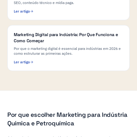
SEO, conteúdo técnico e mídia paga.
Ler artigo
Marketing Digital para Indústria: Por Que Funciona e
Como Começar
Por que o marketing digital é essencial para indústrias em 2026 e
como estruturar as primeiras ações.
Ler artigo
Por que escolher Marketing para Indústria
Química e Petroquímica