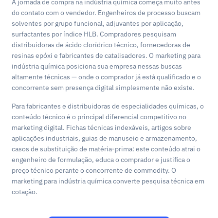
A jornada de compra na indústria química começa muito antes
do contato com o vendedor. Engenheiros de processo buscam
solventes por grupo funcional, adjuvantes por aplicação,
surfactantes por índice HLB. Compradores pesquisam
distribuidoras de ácido clorídrico técnico, fornecedoras de
resinas epóxi e fabricantes de catalisadores. O marketing para
indústria química posiciona sua empresa nessas buscas
altamente técnicas — onde o comprador já está qualificado e o
concorrente sem presença digital simplesmente não existe.
Para fabricantes e distribuidoras de especialidades químicas, o
conteúdo técnico é o principal diferencial competitivo no
marketing digital. Fichas técnicas indexáveis, artigos sobre
aplicações industriais, guias de manuseio e armazenamento,
casos de substituição de matéria-prima: este conteúdo atrai o
engenheiro de formulação, educa o comprador e justifica o
preço técnico perante o concorrente de commodity. O
marketing para indústria química converte pesquisa técnica em
cotação.