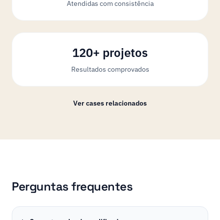
Atendidas com consistência
120+ projetos
Resultados comprovados
Ver cases relacionados
Perguntas frequentes