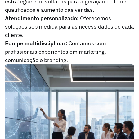
estratégias são voltadas para a geração de leads
qualificados e aumento das vendas.
Atendimento personalizado:
Oferecemos
soluções sob medida para as necessidades de cada
cliente.
Equipe multidisciplinar:
Contamos com
profissionais experientes em marketing,
comunicação e branding.