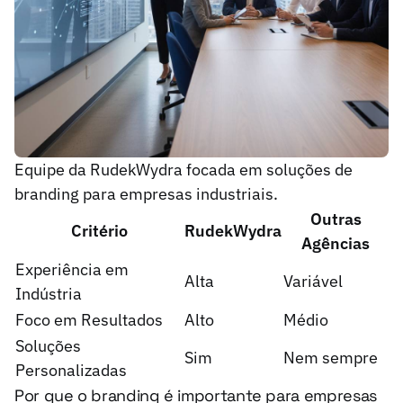
Equipe da RudekWydra focada em soluções de
branding para empresas industriais.
Outras
Critério
RudekWydra
Agências
Experiência em
Alta
Variável
Indústria
Foco em Resultados
Alto
Médio
Soluções
Sim
Nem sempre
Personalizadas
Por que o branding é importante para empresas