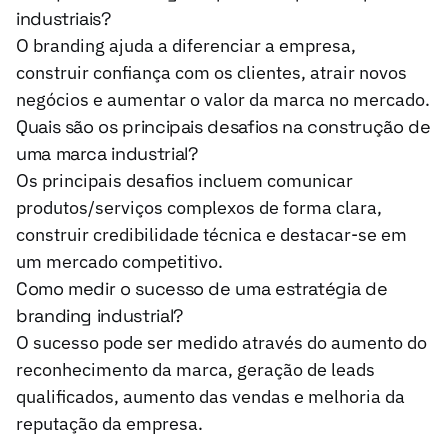
industriais?
O branding ajuda a diferenciar a empresa,
construir confiança com os clientes, atrair novos
negócios e aumentar o valor da marca no mercado.
Quais são os principais desafios na construção de
uma marca industrial?
Os principais desafios incluem comunicar
produtos/serviços complexos de forma clara,
construir credibilidade técnica e destacar-se em
um mercado competitivo.
Como medir o sucesso de uma estratégia de
branding industrial?
O sucesso pode ser medido através do aumento do
reconhecimento da marca, geração de leads
qualificados, aumento das vendas e melhoria da
reputação da empresa.