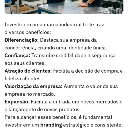
Investir em uma marca industrial forte traz
diversos benefícios:
Diferenciação:
Destaca sua empresa da
concorrência, criando uma identidade única.
Confiança:
Transmite credibilidade e segurança
aos seus clientes.
Atração de clientes:
Facilita a decisão de compra e
fideliza clientes.
Valorização da empresa:
Aumenta o valor da sua
empresa no mercado.
Expansão:
Facilita a entrada em novos mercados e
o lançamento de novos produtos.
Para alcançar esses benefícios, é fundamental
investir em um
branding
estratégico e consistente.