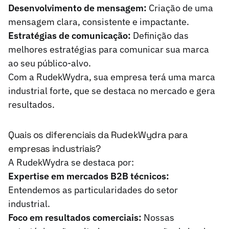
Desenvolvimento de mensagem:
Criação de uma
mensagem clara, consistente e impactante.
Estratégias de comunicação:
Definição das
melhores estratégias para comunicar sua marca
ao seu público-alvo.
Com a RudekWydra, sua empresa terá uma marca
industrial forte, que se destaca no mercado e gera
resultados.
Quais os diferenciais da RudekWydra para
empresas industriais?
A RudekWydra se destaca por:
Expertise em mercados B2B técnicos:
Entendemos as particularidades do setor
industrial.
Foco em resultados comerciais:
Nossas