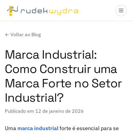
← Voltar ao Blog
Marca Industrial:
Como Construir uma
Marca Forte no Setor
Industrial?
Publicado em 12 de janeiro de 2026
Uma
marca industrial
forte é essencial para se