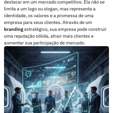
destacar em um mercado competitivo. Ela não se
limita a um logo ou slogan, mas representa a
identidade, os valores e a promessa de uma
empresa para seus clientes. Através de um
branding
estratégico, sua empresa pode construir
uma reputação sólida, atrair mais clientes e
aumentar sua participação de mercado.