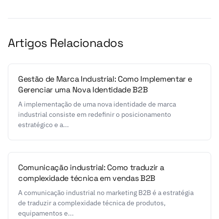
Artigos Relacionados
Gestão de Marca Industrial: Como Implementar e
Gerenciar uma Nova Identidade B2B
A implementação de uma nova identidade de marca
industrial consiste em redefinir o posicionamento
estratégico e a...
Comunicação industrial: Como traduzir a
complexidade técnica em vendas B2B
A comunicação industrial no marketing B2B é a estratégia
de traduzir a complexidade técnica de produtos,
equipamentos e...