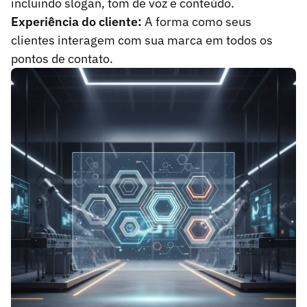
incluindo slogan, tom de voz e conteúdo.
Experiência do cliente:
A forma como seus
clientes interagem com sua marca em todos os
pontos de contato.