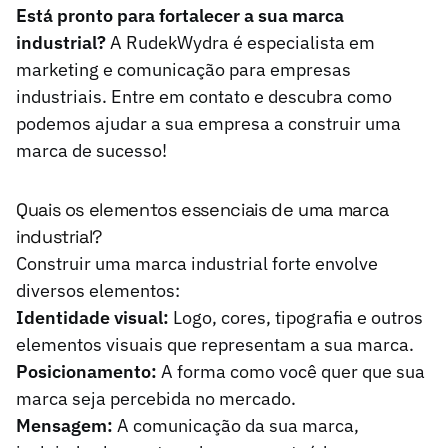
Está pronto para fortalecer a sua marca
industrial?
A RudekWydra é especialista em
marketing e comunicação para empresas
industriais.
Entre em contato e descubra como
podemos ajudar a sua empresa a construir uma
marca de sucesso!
Quais os elementos essenciais de uma marca
industrial?
Construir uma marca industrial forte envolve
diversos elementos:
Identidade visual:
Logo, cores, tipografia e outros
elementos visuais que representam a sua marca.
Posicionamento:
A forma como você quer que sua
marca seja percebida no mercado.
Mensagem:
A comunicação da sua marca,