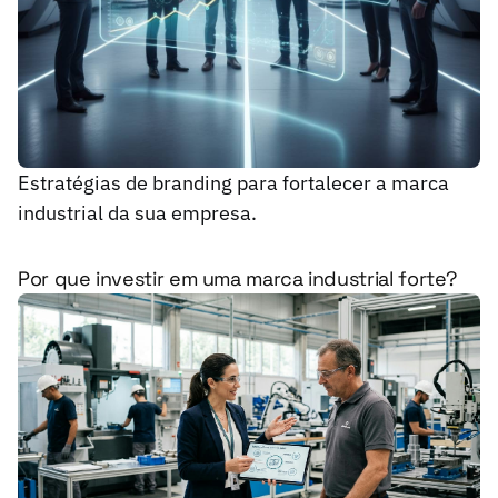
Estratégias de branding para fortalecer a marca
industrial da sua empresa.
Por que investir em uma marca industrial forte?