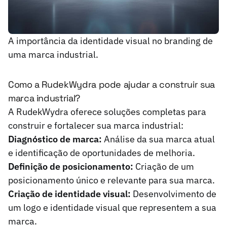
A importância da identidade visual no branding de
uma marca industrial.
Como a RudekWydra pode ajudar a construir sua
marca industrial?
A RudekWydra oferece soluções completas para
construir e fortalecer sua marca industrial:
Diagnóstico de marca:
Análise da sua marca atual
e identificação de oportunidades de melhoria.
Definição de posicionamento:
Criação de um
posicionamento único e relevante para sua marca.
Criação de identidade visual:
Desenvolvimento de
um logo e identidade visual que representem a sua
marca.