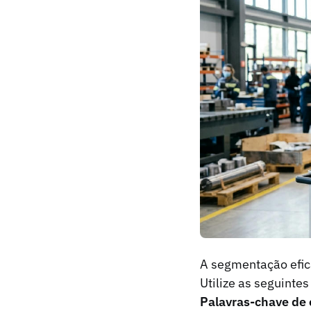
A segmentação efic
Utilize as seguintes
Palavras-chave de 