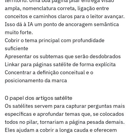
território. Uma boa página pilar entrega visão
ampla, nomenclatura correta, ligação entre
conceitos e caminhos claros para o leitor avançar.
Isso dá à IA um ponto de ancoragem semântica
muito forte.
Cobrir o tema principal com profundidade
suficiente
Apresentar os subtemas que serão desdobrados
Linkar para páginas satélite de forma explícita
Concentrar a definição conceitual e o
posicionamento da marca
O papel dos artigos satélite
Os satélites servem para capturar perguntas mais
específicas e aprofundar temas que, se colocados
todos no pilar, tornariam a página pesada demais.
Eles ajudam a cobrir a longa cauda e oferecem