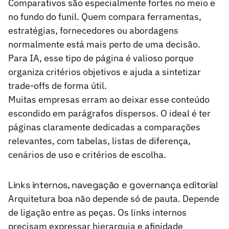
Comparativos são especialmente fortes no meio e
no fundo do funil. Quem compara ferramentas,
estratégias, fornecedores ou abordagens
normalmente está mais perto de uma decisão.
Para IA, esse tipo de página é valioso porque
organiza critérios objetivos e ajuda a sintetizar
trade-offs de forma útil.
Muitas empresas erram ao deixar esse conteúdo
escondido em parágrafos dispersos. O ideal é ter
páginas claramente dedicadas a comparações
relevantes, com tabelas, listas de diferença,
cenários de uso e critérios de escolha.
Links internos, navegação e governança editorial
Arquitetura boa não depende só de pauta. Depende
de ligação entre as peças. Os links internos
precisam expressar hierarquia e afinidade