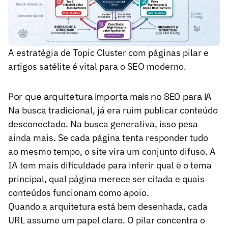
A estratégia de Topic Cluster com páginas pilar e
artigos satélite é vital para o SEO moderno.
Por que arquitetura importa mais no SEO para IA
Na busca tradicional, já era ruim publicar conteúdo
desconectado. Na busca generativa, isso pesa
ainda mais. Se cada página tenta responder tudo
ao mesmo tempo, o site vira um conjunto difuso. A
IA tem mais dificuldade para inferir qual é o tema
principal, qual página merece ser citada e quais
conteúdos funcionam como apoio.
Quando a arquitetura está bem desenhada, cada
URL assume um papel claro. O pilar concentra o