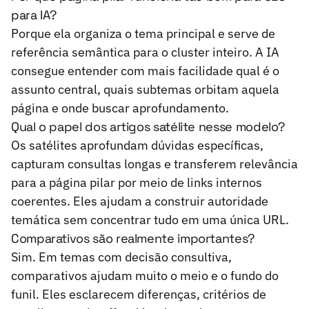
para IA?
Porque ela organiza o tema principal e serve de
referência semântica para o cluster inteiro. A IA
consegue entender com mais facilidade qual é o
assunto central, quais subtemas orbitam aquela
página e onde buscar aprofundamento.
Qual o papel dos artigos satélite nesse modelo?
Os satélites aprofundam dúvidas específicas,
capturam consultas longas e transferem relevância
para a página pilar por meio de links internos
coerentes. Eles ajudam a construir autoridade
temática sem concentrar tudo em uma única URL.
Comparativos são realmente importantes?
Sim. Em temas com decisão consultiva,
comparativos ajudam muito o meio e o fundo do
funil. Eles esclarecem diferenças, critérios de