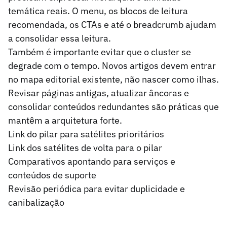
temática reais. O menu, os blocos de leitura
recomendada, os CTAs e até o breadcrumb ajudam
a consolidar essa leitura.
Também é importante evitar que o cluster se
degrade com o tempo. Novos artigos devem entrar
no mapa editorial existente, não nascer como ilhas.
Revisar páginas antigas, atualizar âncoras e
consolidar conteúdos redundantes são práticas que
mantêm a arquitetura forte.
Link do pilar para satélites prioritários
Link dos satélites de volta para o pilar
Comparativos apontando para serviços e
conteúdos de suporte
Revisão periódica para evitar duplicidade e
canibalização