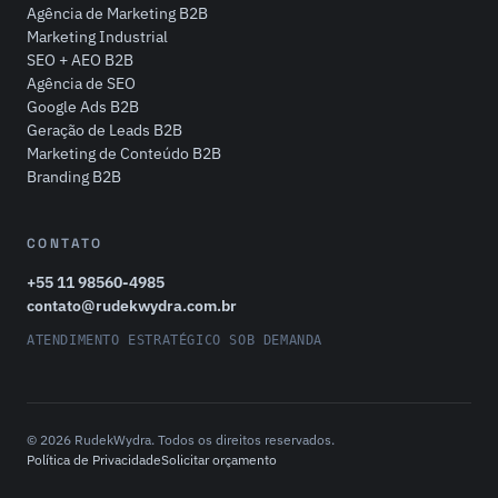
Agência de Marketing B2B
Marketing Industrial
SEO + AEO B2B
Agência de SEO
Google Ads B2B
Geração de Leads B2B
Marketing de Conteúdo B2B
Branding B2B
CONTATO
+55 11 98560-4985
contato@rudekwydra.com.br
ATENDIMENTO ESTRATÉGICO SOB DEMANDA
© 2026 RudekWydra. Todos os direitos reservados.
Política de Privacidade
Solicitar orçamento