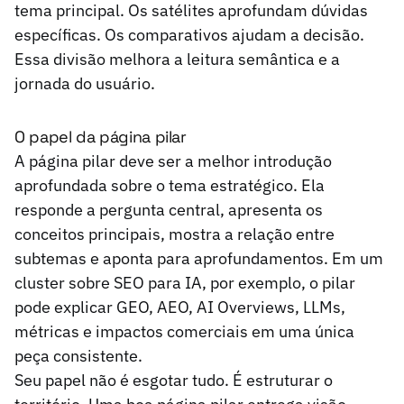
tema principal. Os satélites aprofundam dúvidas
específicas. Os comparativos ajudam a decisão.
Essa divisão melhora a leitura semântica e a
jornada do usuário.
O papel da página pilar
A página pilar deve ser a melhor introdução
aprofundada sobre o tema estratégico. Ela
responde a pergunta central, apresenta os
conceitos principais, mostra a relação entre
subtemas e aponta para aprofundamentos. Em um
cluster sobre SEO para IA, por exemplo, o pilar
pode explicar GEO, AEO, AI Overviews, LLMs,
métricas e impactos comerciais em uma única
peça consistente.
Seu papel não é esgotar tudo. É estruturar o