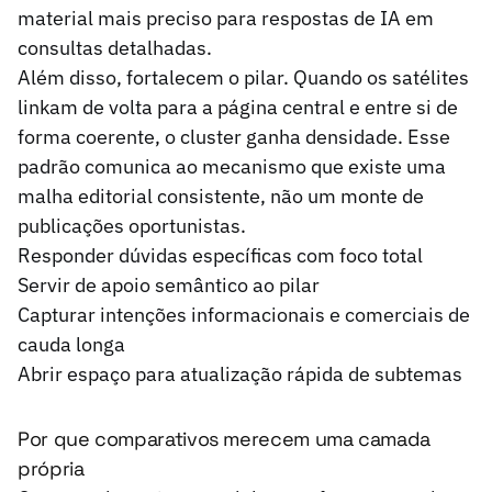
material mais preciso para respostas de IA em
consultas detalhadas.
Além disso, fortalecem o pilar. Quando os satélites
linkam de volta para a página central e entre si de
forma coerente, o cluster ganha densidade. Esse
padrão comunica ao mecanismo que existe uma
malha editorial consistente, não um monte de
publicações oportunistas.
Responder dúvidas específicas com foco total
Servir de apoio semântico ao pilar
Capturar intenções informacionais e comerciais de
cauda longa
Abrir espaço para atualização rápida de subtemas
Por que comparativos merecem uma camada
própria