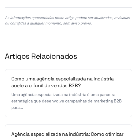
As informações apresentadas neste artigo podem ser atualizadas, revisadas
ou corrigidas a qualquer momento, sem aviso prévio.
Artigos Relacionados
Como uma agência especializada na indústria
acelera o funil de vendas B2B?
Uma agência especializada na indústria é uma parceira
estratégica que desenvolve campanhas de marketing B2B
para...
Agência especializada na indústria: Como otimizar