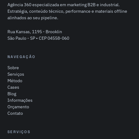
Agência 360 especializada em marketing B2B e industrial.
Estratégia, conteúdo técnico, performance e materiais offline
alinhados ao seu pipeline.
Rua Kansas, 1195 - Brooklin
São Paulo - SP • CEP 04558-060
NAVEGAÇÃO
Sobre
Serviços
Método
Cases
Blog
Informações
Orçamento
Contato
SERVIÇOS