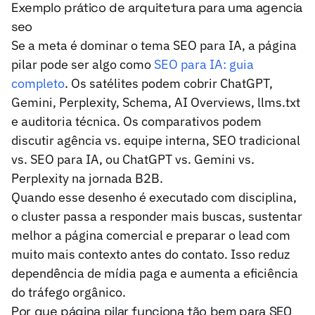
Exemplo prático de arquitetura para uma agencia
seo
Se a meta é dominar o tema SEO para IA, a página
pilar pode ser algo como
SEO para IA: guia
completo
. Os satélites podem cobrir ChatGPT,
Gemini, Perplexity, Schema, AI Overviews, llms.txt
e auditoria técnica. Os comparativos podem
discutir agência vs. equipe interna, SEO tradicional
vs. SEO para IA, ou ChatGPT vs. Gemini vs.
Perplexity na jornada B2B.
Quando esse desenho é executado com disciplina,
o cluster passa a responder mais buscas, sustentar
melhor a página comercial e preparar o lead com
muito mais contexto antes do contato. Isso reduz
dependência de mídia paga e aumenta a eficiência
do tráfego orgânico.
Por que página pilar funciona tão bem para SEO