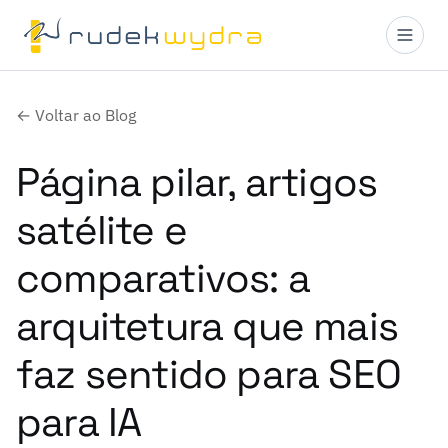
← Voltar ao Blog
Página pilar, artigos
satélite e
comparativos: a
arquitetura que mais
faz sentido para SEO
para IA