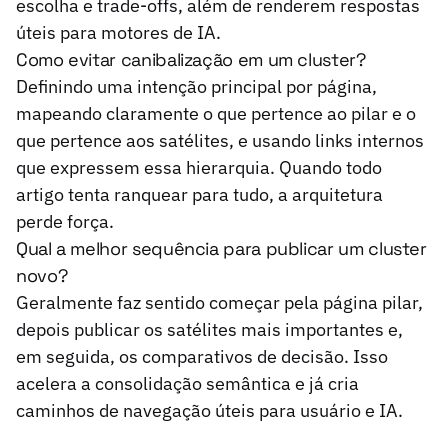
escolha e trade-offs, além de renderem respostas
úteis para motores de IA.
Como evitar canibalização em um cluster?
Definindo uma intenção principal por página,
mapeando claramente o que pertence ao pilar e o
que pertence aos satélites, e usando links internos
que expressem essa hierarquia. Quando todo
artigo tenta ranquear para tudo, a arquitetura
perde força.
Qual a melhor sequência para publicar um cluster
novo?
Geralmente faz sentido começar pela página pilar,
depois publicar os satélites mais importantes e,
em seguida, os comparativos de decisão. Isso
acelera a consolidação semântica e já cria
caminhos de navegação úteis para usuário e IA.