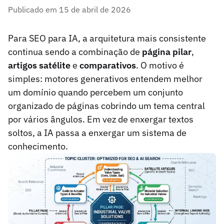
Publicado em 15 de abril de 2026
Para SEO para IA, a arquitetura mais consistente
continua sendo a combinação de
página pilar
,
artigos satélite
e
comparativos
. O motivo é
simples: motores generativos entendem melhor
um domínio quando percebem um conjunto
organizado de páginas cobrindo um tema central
por vários ângulos. Em vez de enxergar textos
soltos, a IA passa a enxergar um sistema de
conhecimento.