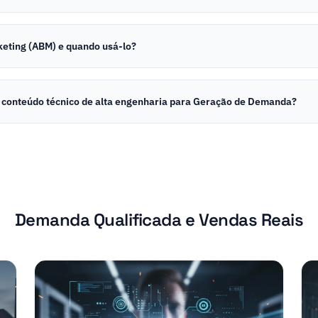
keting (ABM) e quando usá-lo?
 conteúdo técnico de alta engenharia para Geração de Demanda?
Demanda Qualificada e Vendas Reais