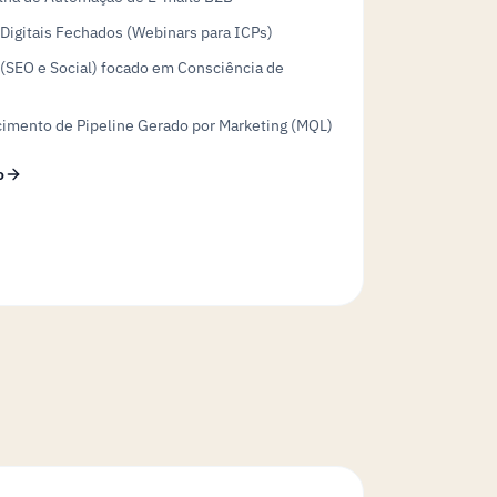
Digitais Fechados (Webinars para ICPs)
(SEO e Social) focado em Consciência de
cimento de Pipeline Gerado por Marketing (MQL)
o