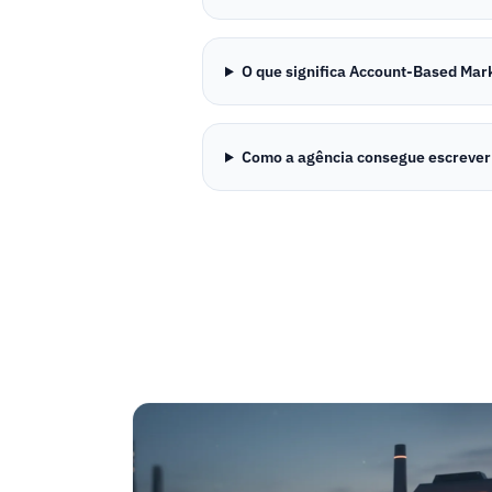
O que significa Account-Based Mar
Como a agência consegue escrever