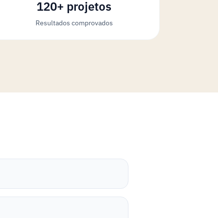
120+ projetos
Resultados comprovados