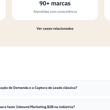
90+ marcas
Atendidas com consistência
Ver cases relacionados
eração de Demanda e a Captura de Leads clássica?
para fazer Inbound Marketing B2B na indústria?