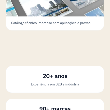
Catálogo técnico impresso com aplicações e provas.
20+ anos
Experiência em B2B e indústria
90+ marcas