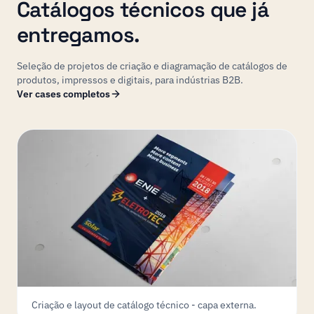
Catálogos técnicos que já
entregamos.
Seleção de projetos de criação e diagramação de catálogos de
produtos, impressos e digitais, para indústrias B2B.
Ver cases completos
Criação e layout de catálogo técnico - capa externa.