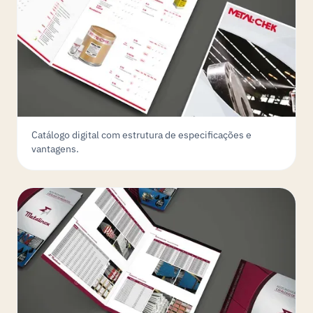
Catálogo digital com estrutura de especificações e
vantagens.