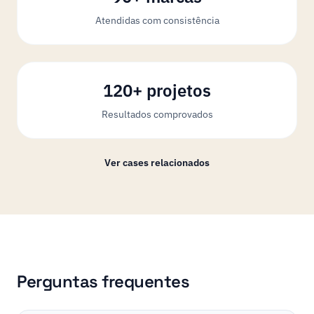
Atendidas com consistência
120+ projetos
Resultados comprovados
Ver cases relacionados
Perguntas frequentes