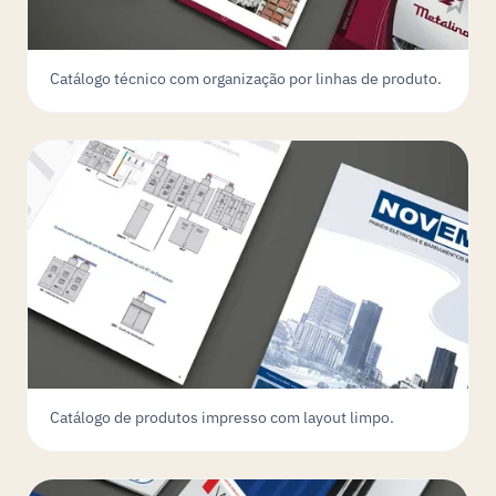
Catálogo técnico com organização por linhas de produto.
Catálogo de produtos impresso com layout limpo.