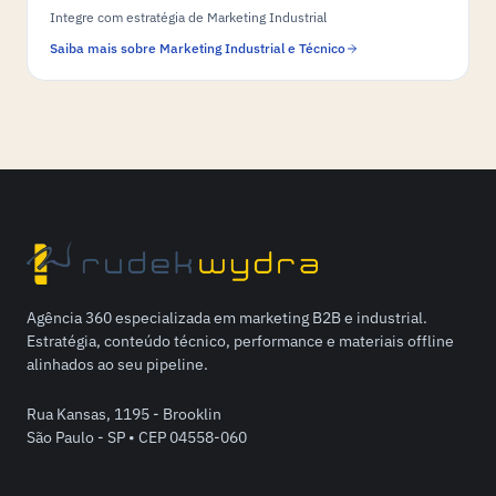
Integre com estratégia de Marketing Industrial
Saiba mais sobre Marketing Industrial e Técnico
Agência 360 especializada em marketing B2B e industrial.
Estratégia, conteúdo técnico, performance e materiais offline
alinhados ao seu pipeline.
Rua Kansas, 1195 - Brooklin
São Paulo - SP • CEP 04558-060