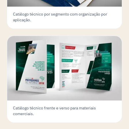
Catálogo técnico por segmento com organização por
aplicação.
Catálogo técnico frente e verso para materiais
comerciais.