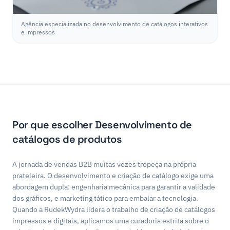
Agência especializada no desenvolvimento de catálogos interativos
e impressos
Por que escolher Desenvolvimento de
catálogos de produtos
A jornada de vendas B2B muitas vezes tropeça na própria
prateleira. O desenvolvimento e criação de catálogo exige uma
abordagem dupla: engenharia mecânica para garantir a validade
dos gráficos, e marketing tático para embalar a tecnologia.
Quando a RudekWydra lidera o trabalho de criação de catálogos
impressos e digitais, aplicamos uma curadoria estrita sobre o