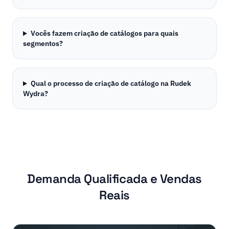
Vocês fazem criação de catálogos para quais
segmentos?
Qual o processo de criação de catálogo na Rudek
Wydra?
Demanda Qualificada e Vendas
Reais