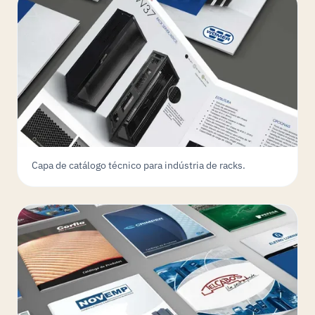
Capa de catálogo técnico para indústria de racks.