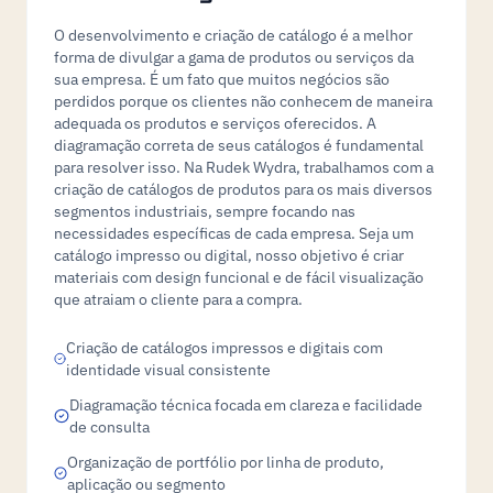
O desenvolvimento e criação de catálogo é a melhor
forma de divulgar a gama de produtos ou serviços da
sua empresa. É um fato que muitos negócios são
perdidos porque os clientes não conhecem de maneira
adequada os produtos e serviços oferecidos. A
diagramação correta de seus catálogos é fundamental
para resolver isso. Na Rudek Wydra, trabalhamos com a
criação de catálogos de produtos para os mais diversos
segmentos industriais, sempre focando nas
necessidades específicas de cada empresa. Seja um
catálogo impresso ou digital, nosso objetivo é criar
materiais com design funcional e de fácil visualização
que atraiam o cliente para a compra.
Criação de catálogos impressos e digitais com
identidade visual consistente
Diagramação técnica focada em clareza e facilidade
de consulta
Organização de portfólio por linha de produto,
aplicação ou segmento