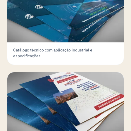
Catálogo técnico com aplicação industrial e
especificações.