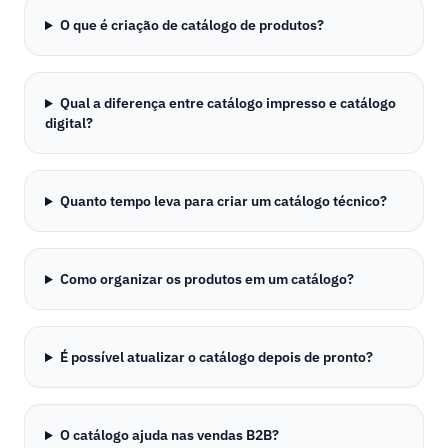
O que é criação de catálogo de produtos?
Qual a diferença entre catálogo impresso e catálogo
digital?
Quanto tempo leva para criar um catálogo técnico?
Como organizar os produtos em um catálogo?
É possível atualizar o catálogo depois de pronto?
O catálogo ajuda nas vendas B2B?