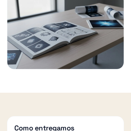
Como entregamos