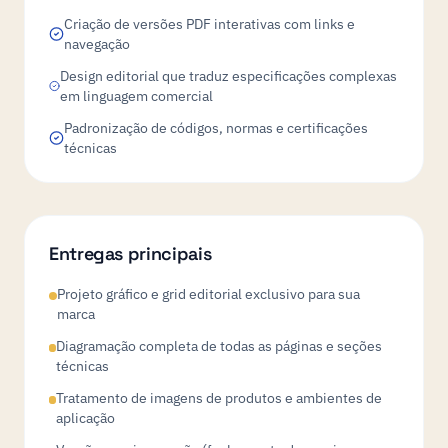
Criação de versões PDF interativas com links e
navegação
Design editorial que traduz especificações complexas
em linguagem comercial
Padronização de códigos, normas e certificações
técnicas
Entregas principais
Projeto gráfico e grid editorial exclusivo para sua
marca
Diagramação completa de todas as páginas e seções
técnicas
Tratamento de imagens de produtos e ambientes de
aplicação