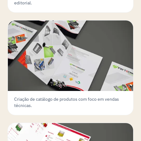
editorial.
Criação de catálogo de produtos com foco em vendas
técnicas.