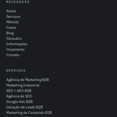
NAVEGAÇÃO
Sobre
Serviços
Método
Cases
Blog
Glossário
Informações
Orçamento
Contato
SERVIÇOS
Agência de Marketing B2B
Marketing Industrial
SEO + AEO B2B
Agência de SEO
Google Ads B2B
Geração de Leads B2B
Marketing de Conteúdo B2B