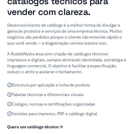
catálogos técnicos para
vender com clareza.
Desenvolvimento de catálogo é a melhor forma de divulgar a
gama de produtos e serviços de uma empresa técnica. Muitos
negócios são perdidos porque o cliente não entende rápido o
que você vende — a diagramação correta resolve isso.
A RudekWydra atua com criação de catálogos técnicos
impressos e digitais, sempre alinhando identidade, estratégia e
linguagem comercial. O objetivo é facilitar a especificação,
reduzir o atrito e acelerar o fechamento.
Estrutura por aplicação e linha de produto
Tabelas técnicas e diferenciais visuais
Códigos, normas e certificações organizadas
Versões para impresso, PDF e catálogo digital
Quero um catálogo técnico