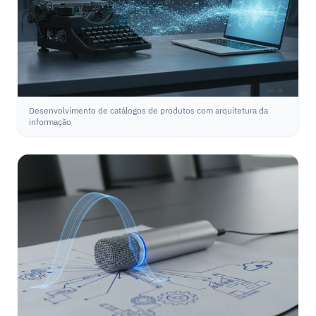
Desenvolvimento de catálogos de produtos com arquitetura da
informação