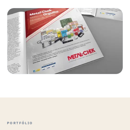
PORTFÓLIO