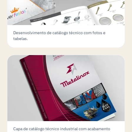
Desenvolvimento de catálogo técnico com fotos e
tabelas.
Capa de catálogo técnico industrial com acabamento