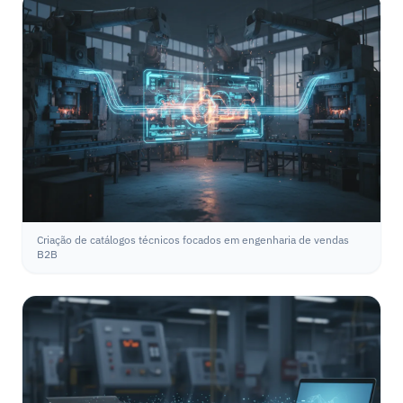
Criação de catálogos técnicos focados em engenharia de vendas
B2B