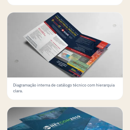
Diagramação interna de catálogo técnico com hierarquia
clara.