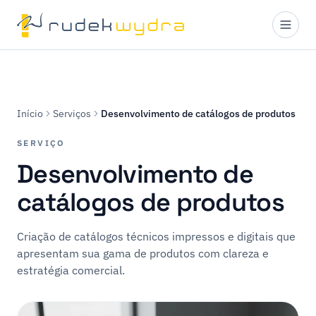
Início
Serviços
Desenvolvimento de catálogos de produtos
SERVIÇO
Desenvolvimento de
catálogos de produtos
Criação de catálogos técnicos impressos e digitais que
apresentam sua gama de produtos com clareza e
estratégia comercial.