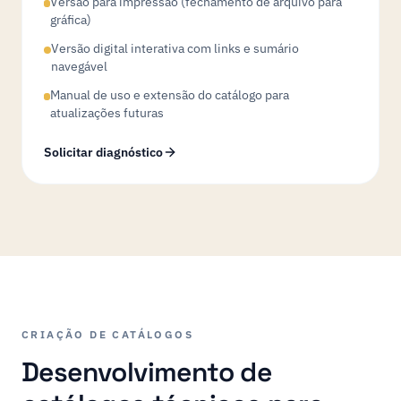
Versão para impressão (fechamento de arquivo para
gráfica)
Versão digital interativa com links e sumário
navegável
Manual de uso e extensão do catálogo para
atualizações futuras
Solicitar diagnóstico
CRIAÇÃO DE CATÁLOGOS
Desenvolvimento de