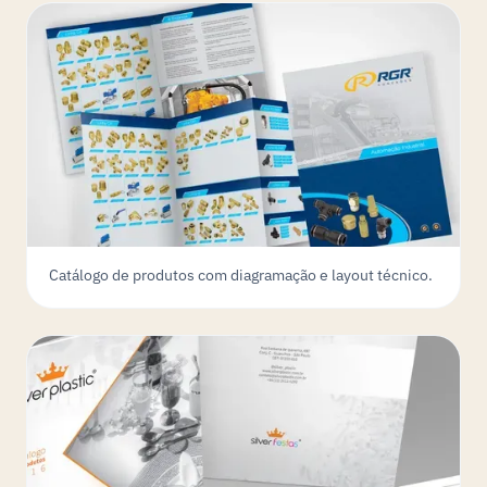
Catálogo de produtos com diagramação e layout técnico.