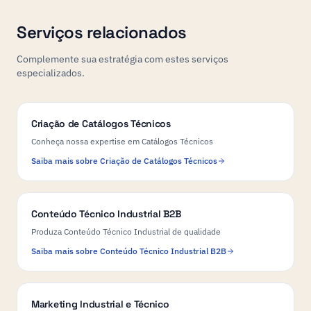
Serviços relacionados
Complemente sua estratégia com estes serviços
especializados.
Criação de Catálogos Técnicos
Conheça nossa expertise em Catálogos Técnicos
Saiba mais sobre Criação de Catálogos Técnicos
Conteúdo Técnico Industrial B2B
Produza Conteúdo Técnico Industrial de qualidade
Saiba mais sobre Conteúdo Técnico Industrial B2B
Marketing Industrial e Técnico