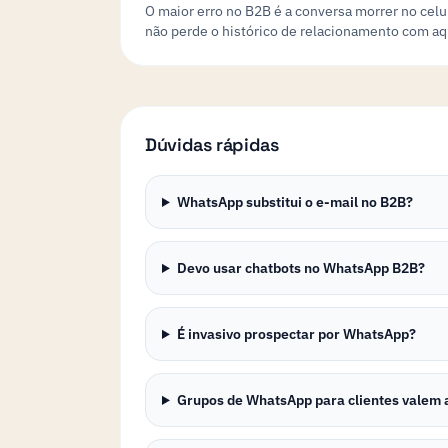
O maior erro no B2B é a conversa morrer no cel
não perde o histórico de relacionamento com aqu
Dúvidas rápidas
WhatsApp substitui o e-mail no B2B?
Devo usar chatbots no WhatsApp B2B?
É invasivo prospectar por WhatsApp?
Grupos de WhatsApp para clientes valem 