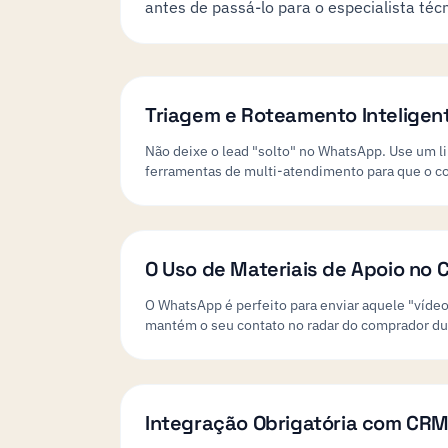
antes de passá-lo para o especialista téc
Triagem e Roteamento Inteligen
Não deixe o lead "solto" no WhatsApp. Use um l
ferramentas de multi-atendimento para que o con
O Uso de Materiais de Apoio no 
O WhatsApp é perfeito para enviar aquele "vídeo
mantém o seu contato no radar do comprador dur
Integração Obrigatória com CR