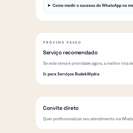
Como medir o sucesso do WhatsApp no m
PRÓXIMO PASSO
Serviço recomendado
Se este tema é prioridade agora, a melhor rota 
Ir para Serviços RudekWydra
Convite direto
Quer profissionalizar seu atendimento via What