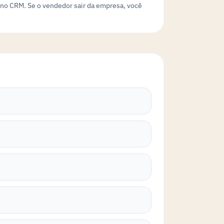
 no CRM. Se o vendedor sair da empresa, você