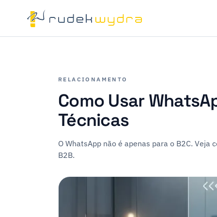
RELACIONAMENTO
Como Usar WhatsAp
Técnicas
O WhatsApp não é apenas para o B2C. Veja 
B2B.