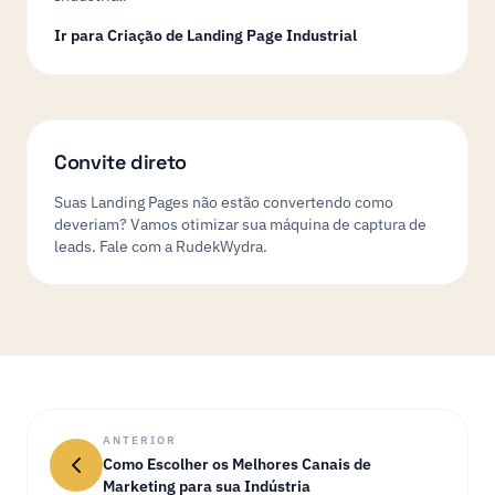
Ir para Criação de Landing Page Industrial
Convite direto
Suas Landing Pages não estão convertendo como
deveriam? Vamos otimizar sua máquina de captura de
leads. Fale com a RudekWydra.
ANTERIOR
Como Escolher os Melhores Canais de
Marketing para sua Indústria