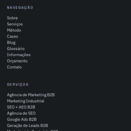
NAVEGAÇÃO
Sobre
Serviços
Método
Cases
Blog
Glossário
Informações
Orçamento
Contato
SERVIÇOS
Agência de Marketing B2B
Marketing Industrial
SEO + AEO B2B
Agência de SEO
Google Ads B2B
Geração de Leads B2B