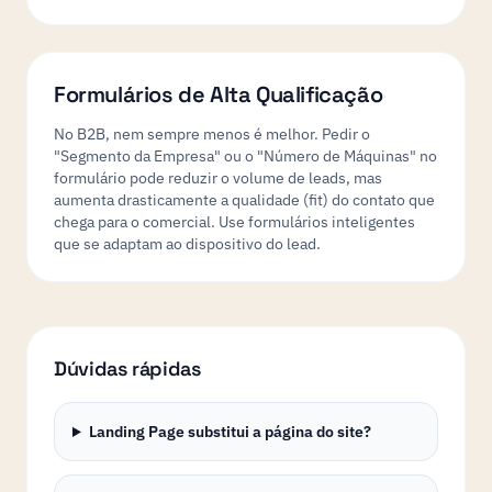
Formulários de Alta Qualificação
No B2B, nem sempre menos é melhor. Pedir o
"Segmento da Empresa" ou o "Número de Máquinas" no
formulário pode reduzir o volume de leads, mas
aumenta drasticamente a qualidade (fit) do contato que
chega para o comercial. Use formulários inteligentes
que se adaptam ao dispositivo do lead.
Dúvidas rápidas
Landing Page substitui a página do site?