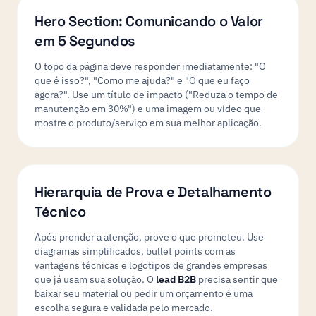
Hero Section: Comunicando o Valor
em 5 Segundos
O topo da página deve responder imediatamente: "O
que é isso?", "Como me ajuda?" e "O que eu faço
agora?". Use um título de impacto ("Reduza o tempo de
manutenção em 30%") e uma imagem ou vídeo que
mostre o produto/serviço em sua melhor aplicação.
Hierarquia de Prova e Detalhamento
Técnico
Após prender a atenção, prove o que prometeu. Use
diagramas simplificados, bullet points com as
vantagens técnicas e logotipos de grandes empresas
que já usam sua solução. O
lead B2B
precisa sentir que
baixar seu material ou pedir um orçamento é uma
escolha segura e validada pelo mercado.