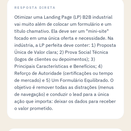
RESPOSTA DIRETA
Otimizar uma Landing Page (LP) B2B industrial
vai muito além de colocar um formulário e um
título chamativo. Ela deve ser um "mini-site"
focado em uma única oferta e necessidade. Na
indústria, a LP perfeita deve conter: 1) Proposta
Única de Valor clara; 2) Prova Social Técnica
(logos de clientes ou depoimentos); 3)
Principais Características e Benefícios; 4)
Reforço de Autoridade (certificações ou tempo
de mercado) e 5) Um Formulário Equilibrado. O
objetivo é remover todas as distrações (menus
de navegação) e conduzir o lead para a única
ação que importa: deixar os dados para receber
o valor prometido.