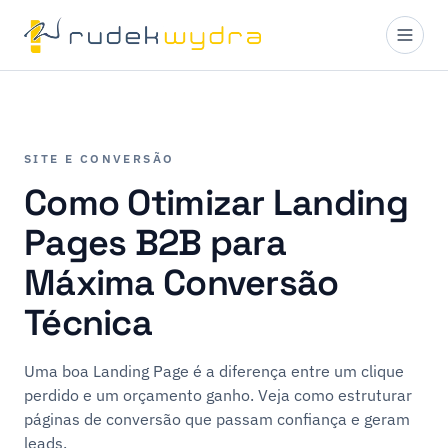
SITE E CONVERSÃO
Como Otimizar Landing
Pages B2B para
Máxima Conversão
Técnica
Uma boa Landing Page é a diferença entre um clique
perdido e um orçamento ganho. Veja como estruturar
páginas de conversão que passam confiança e geram
leads.