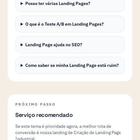
Posso ter várias Landing Pages?
O que é o Teste A/B em Landing Pages?
Landing Page ajuda no SEO?
Como saber se minha Landing Page está ruim?
PRÓXIMO PASSO
Serviço recomendado
Se este tema é prioridade agora, a melhor rota de
conversão é nossa landing de Criação de Landing Page
Industrial.