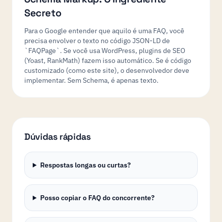
Secreto
Para o Google entender que aquilo é uma FAQ, você
precisa envolver o texto no código JSON-LD de
`FAQPage`. Se você usa WordPress, plugins de SEO
(Yoast, RankMath) fazem isso automático. Se é código
customizado (como este site), o desenvolvedor deve
implementar. Sem Schema, é apenas texto.
Dúvidas rápidas
Respostas longas ou curtas?
Posso copiar o FAQ do concorrente?