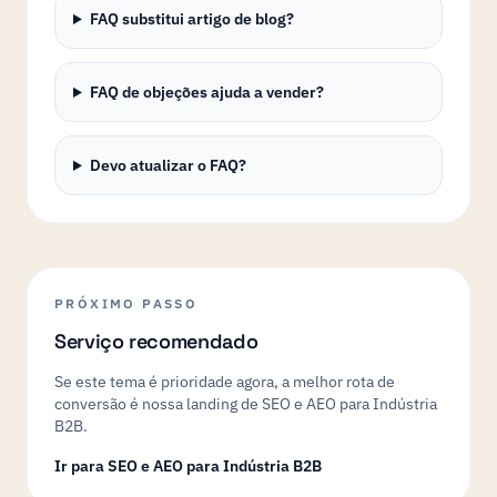
FAQ substitui artigo de blog?
FAQ de objeções ajuda a vender?
Devo atualizar o FAQ?
PRÓXIMO PASSO
Serviço recomendado
Se este tema é prioridade agora, a melhor rota de
conversão é nossa landing de SEO e AEO para Indústria
B2B.
Ir para SEO e AEO para Indústria B2B