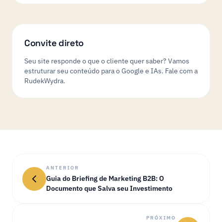
Convite direto
Seu site responde o que o cliente quer saber? Vamos
estruturar seu conteúdo para o Google e IAs. Fale com a
RudekWydra.
ANTERIOR
Guia do Briefing de Marketing B2B: O
Documento que Salva seu Investimento
PRÓXIMO