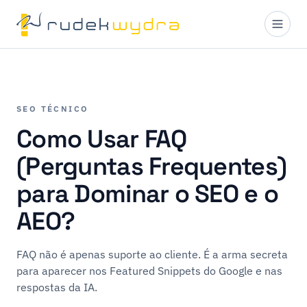
SEO TÉCNICO
Como Usar FAQ
(Perguntas Frequentes)
para Dominar o SEO e o
AEO?
FAQ não é apenas suporte ao cliente. É a arma secreta
para aparecer nos Featured Snippets do Google e nas
respostas da IA.