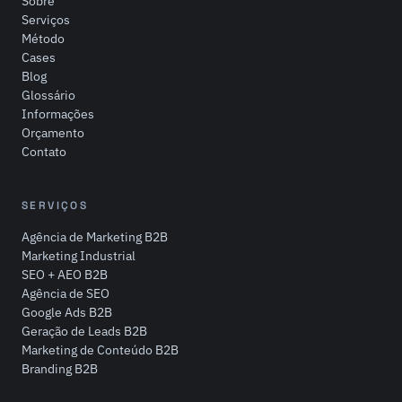
Sobre
Serviços
Método
Cases
Blog
Glossário
Informações
Orçamento
Contato
SERVIÇOS
Agência de Marketing B2B
Marketing Industrial
SEO + AEO B2B
Agência de SEO
Google Ads B2B
Geração de Leads B2B
Marketing de Conteúdo B2B
Branding B2B