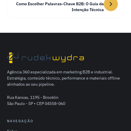
Como Escolher Palavras-Chave B2B: O Guia da
Intenção Técnica
Agência 360 especializada em marketing B2B e industrial.
Estratégia, conteúdo técnico, performance e materiais offline
alinhados ao seu pipeline.
Rua Kansas, 1195 - Brooklin
São Paulo - SP • CEP 04558-060
NAVEGAÇÃO