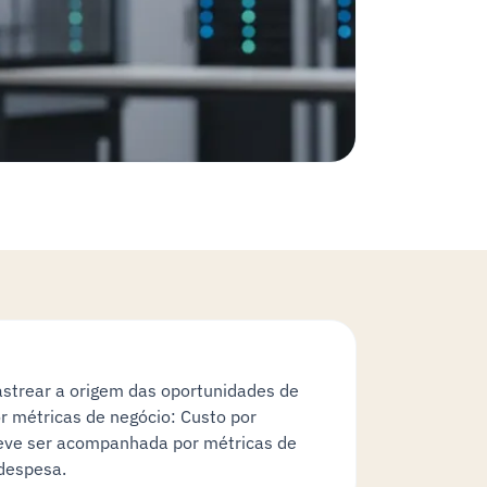
rastrear a origem das oportunidades de
r métricas de negócio: Custo por
ve ser acompanhada por métricas de
 despesa.