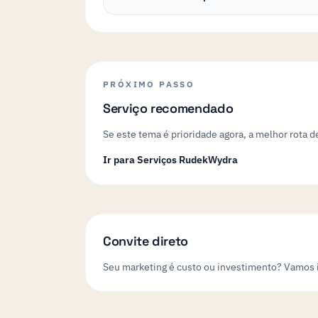
PRÓXIMO PASSO
Serviço recomendado
Se este tema é prioridade agora, a melhor rota 
Ir para Serviços RudekWydra
Convite direto
Seu marketing é custo ou investimento? Vamos i