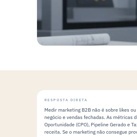
RESPOSTA DIRETA
Medir marketing B2B não é sobre likes ou 
negócio e vendas fechadas. As métricas d
Oportunidade (CPO), Pipeline Gerado e T
receita. Se o marketing não consegue pro