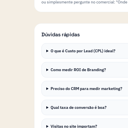
ou simplesmente pergunte no comercial: "Onde 
Dúvidas rápidas
O que é Custo por Lead (CPL) ideal?
Como medir ROI de Branding?
Preciso do CRM para medir marketing?
Qual taxa de conversão é boa?
Visitas no site importam?