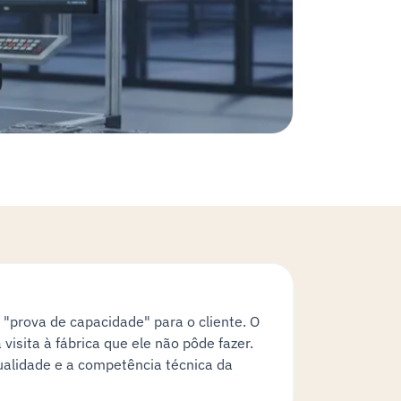
prova de capacidade" para o cliente. O
visita à fábrica que ele não pôde fazer.
qualidade e a competência técnica da