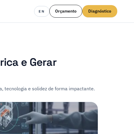
Orçamento
Diagnóstico
EN
rica e Gerar
, tecnologia e solidez de forma impactante.