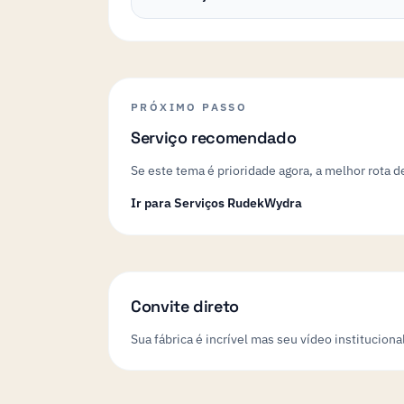
PRÓXIMO PASSO
Serviço recomendado
Se este tema é prioridade agora, a melhor rota 
Ir para Serviços RudekWydra
Convite direto
Sua fábrica é incrível mas seu vídeo instituci