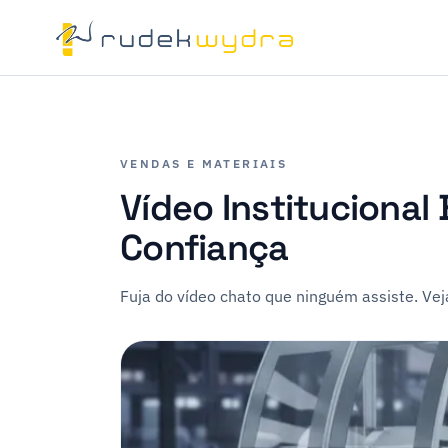
VENDAS E MATERIAIS
Vídeo Institucional
Confiança
Fuja do vídeo chato que ninguém assiste. Ve