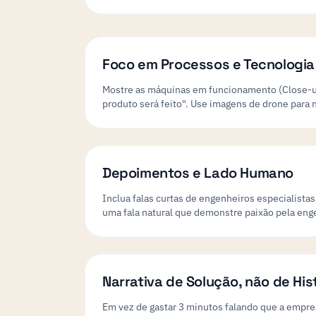
Foco em Processos e Tecnologia
Mostre as máquinas em funcionamento (Close-ups
produto será feito". Use imagens de drone para
Depoimentos e Lado Humano
Inclua falas curtas de engenheiros especialistas
uma fala natural que demonstre paixão pela eng
Narrativa de Solução, não de His
Em vez de gastar 3 minutos falando que a empr