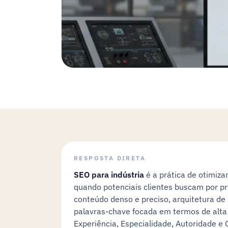
RESPOSTA DIRETA
SEO para indústria
é a prática de otimiza
quando potenciais clientes buscam por pr
conteúdo denso e preciso, arquitetura de
palavras-chave focada em termos de alta 
Experiência, Especialidade, Autoridade e