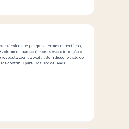
tor técnico que pesquisa termos específicos,
O volume de buscas é menor, mas a intenção é
 resposta técnica exata. Além disso, o ciclo de
ada contribui para um fluxo de leads