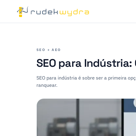
SEO + AEO
SEO para Indústria
SEO para indústria é sobre ser a primeira o
ranquear.