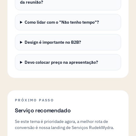
da reunião?
Como lidar com o "Não tenho tempo"?
Design é importante no B2B?
Devo colocar preço na apresentação?
PRÓXIMO PASSO
Serviço recomendado
Se este tema é prioridade agora, a melhor rota de
conversão é nossa landing de Serviços RudekWydra.