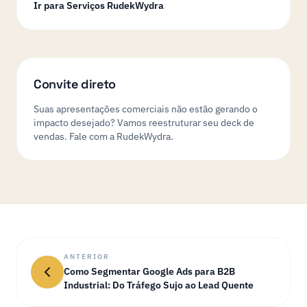
Ir para Serviços RudekWydra
Convite direto
Suas apresentações comerciais não estão gerando o
impacto desejado? Vamos reestruturar seu deck de
vendas. Fale com a RudekWydra.
ANTERIOR
Como Segmentar Google Ads para B2B
Industrial: Do Tráfego Sujo ao Lead Quente