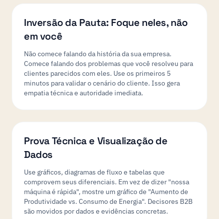
Inversão da Pauta: Foque neles, não
em você
Não comece falando da história da sua empresa.
Comece falando dos problemas que você resolveu para
clientes parecidos com eles. Use os primeiros 5
minutos para validar o cenário do cliente. Isso gera
empatia técnica e autoridade imediata.
Prova Técnica e Visualização de
Dados
Use gráficos, diagramas de fluxo e tabelas que
comprovem seus diferenciais. Em vez de dizer "nossa
máquina é rápida", mostre um gráfico de "Aumento de
Produtividade vs. Consumo de Energia". Decisores B2B
são movidos por dados e evidências concretas.