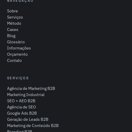
NAVEGAÇÃO
Sobre
Serviços
Método
Cases
Blog
Glossário
Informações
Orçamento
Contato
SERVIÇOS
Agência de Marketing B2B
Marketing Industrial
SEO + AEO B2B
Agência de SEO
Google Ads B2B
Geração de Leads B2B
Marketing de Conteúdo B2B
Branding B2B