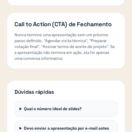
Call to Action (CTA) de Fechamento
Nunca termine uma apresentação sem um próximo
passo definido. "Agendar visita técnica", "Preparar
cotação final", "Assinar termo de aceite de projeto". Se
a apresentação não termina em ação, ela foi apenas
uma conversa informativa.
Dúvidas rápidas
Qual o número ideal de slides?
Devo enviar a apresentação por e-mail antes