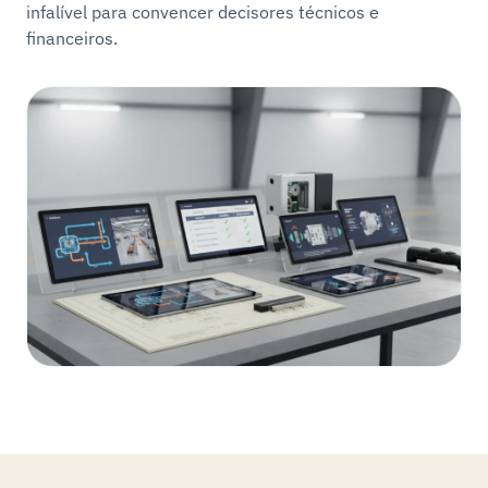
infalível para convencer decisores técnicos e
financeiros.