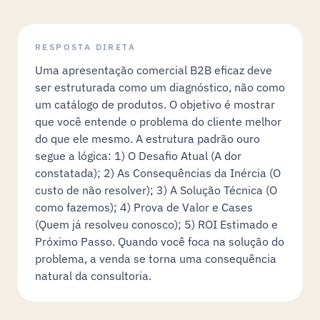
RESPOSTA DIRETA
Uma apresentação comercial B2B eficaz deve
ser estruturada como um diagnóstico, não como
um catálogo de produtos. O objetivo é mostrar
que você entende o problema do cliente melhor
do que ele mesmo. A estrutura padrão ouro
segue a lógica: 1) O Desafio Atual (A dor
constatada); 2) As Consequências da Inércia (O
custo de não resolver); 3) A Solução Técnica (O
como fazemos); 4) Prova de Valor e Cases
(Quem já resolveu conosco); 5) ROI Estimado e
Próximo Passo. Quando você foca na solução do
problema, a venda se torna uma consequência
natural da consultoria.