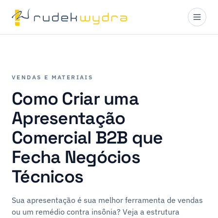
VENDAS E MATERIAIS
Como Criar uma
Apresentação
Comercial B2B que
Fecha Negócios
Técnicos
Sua apresentação é sua melhor ferramenta de vendas
ou um remédio contra insônia? Veja a estrutura