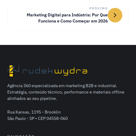
PRÓXIMO
Marketing Digital para Indústria: Por Que
Funciona e Como Começar em 2026
Agência 360 especializada em marketing B2B e industrial.
Estratégia, conteúdo técnico, performance e materiais offline
alinhados ao seu pipeline.
Rua Kansas, 1195 - Brooklin
São Paulo - SP • CEP 04558-060