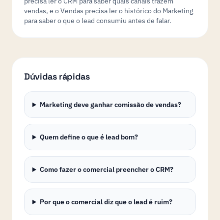
precisa ler o CRM para saber quais canais trazem
vendas, e o Vendas precisa ler o histórico do Marketing
para saber o que o lead consumiu antes de falar.
Dúvidas rápidas
Marketing deve ganhar comissão de vendas?
Quem define o que é lead bom?
Como fazer o comercial preencher o CRM?
Por que o comercial diz que o lead é ruim?