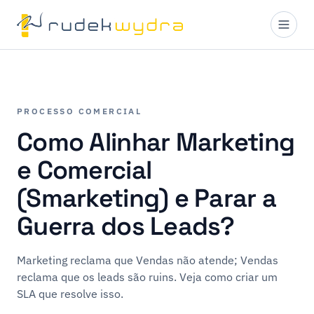
PROCESSO COMERCIAL
Como Alinhar Marketing
e Comercial
(Smarketing) e Parar a
Guerra dos Leads?
Marketing reclama que Vendas não atende; Vendas
reclama que os leads são ruins. Veja como criar um
SLA que resolve isso.