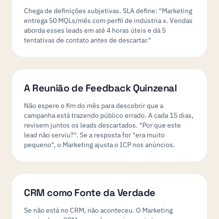
Chega de definições subjetivas. SLA define: "Marketing
entrega 50 MQLs/mês com perfil de indústria x. Vendas
aborda esses leads em até 4 horas úteis e dá 5
tentativas de contato antes de descartar."
A Reunião de Feedback Quinzenal
Não espere o fim do mês para descobrir que a
campanha está trazendo público errado. A cada 15 dias,
revisem juntos os leads descartados. "Por que este
lead não serviu?". Se a resposta for "era muito
pequeno", o Marketing ajusta o ICP nos anúncios.
CRM como Fonte da Verdade
Se não está no CRM, não aconteceu. O Marketing