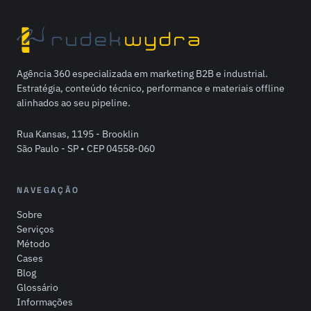
Agência 360 especializada em marketing B2B e industrial.
Estratégia, conteúdo técnico, performance e materiais offline
alinhados ao seu pipeline.
Rua Kansas, 1195 - Brooklin
São Paulo - SP • CEP 04558-060
NAVEGAÇÃO
Sobre
Serviços
Método
Cases
Blog
Glossário
Informações