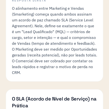
RESPOSTA DIRETA
O alinhamento entre Marketing e Vendas
(Smarketing) começa quando ambos assinam
um acordo de paz chamado SLA (Service Level
Agreement). Nele, define-se exatamente o que
é um "Lead Qualificado" (MQL) — critérios de
cargo, setor e intenção — e qual o compromisso
de Vendas (tempo de atendimento e feedback).
O Marketing deve ser medido por Oportunidades
geradas (receita potencial), não por leads totais.
O Comercial deve ser cobrado por contatar os
leads rápidos e registrar o motivo de perda no
CRM.
O SLA (Acordo de Nível de Serviço) na
Prática