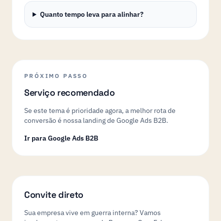
Quanto tempo leva para alinhar?
PRÓXIMO PASSO
Serviço recomendado
Se este tema é prioridade agora, a melhor rota de
conversão é nossa landing de Google Ads B2B.
Ir para Google Ads B2B
Convite direto
Sua empresa vive em guerra interna? Vamos