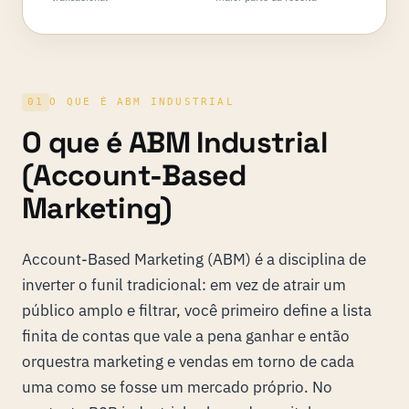
01
O QUE É ABM INDUSTRIAL
O que é ABM Industrial
(Account-Based
Marketing)
Account-Based Marketing (ABM) é a disciplina de
inverter o funil tradicional: em vez de atrair um
público amplo e filtrar, você primeiro define a lista
finita de contas que vale a pena ganhar e então
orquestra marketing e vendas em torno de cada
uma como se fosse um mercado próprio. No