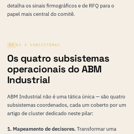
detalha os sinais firmográficos e de RFQ para o
papel mais central do comitê.
05
OS 4 SUBSISTEMAS
Os quatro subsistemas
operacionais do ABM
Industrial
ABM Industrial não é uma tática única — são quatro
subsistemas coordenados, cada um coberto por um
artigo de cluster dedicado neste pilar:
1.
Mapeamento de decisores.
Transformar uma