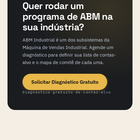
Quer rodar um
programa de ABM na
sua indústria?
ABM Industrial é um dos subsistemas da
Máquina de Vendas Industrial. Agende um
diagnóstico para definir sua lista de contas-
alvo e o mapa de comitê de cada uma.
Solicitar Diagnóstico Gratuito
Diagnóstico gratuito de contas-alvo