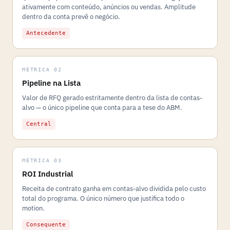
ativamente com conteúdo, anúncios ou vendas. Amplitude
dentro da conta prevê o negócio.
Antecedente
MÉTRICA 02
Pipeline na Lista
Valor de RFQ gerado estritamente dentro da lista de contas-
alvo — o único pipeline que conta para a tese do ABM.
Central
MÉTRICA 03
ROI Industrial
Receita de contrato ganha em contas-alvo dividida pelo custo
total do programa. O único número que justifica todo o
motion.
Consequente