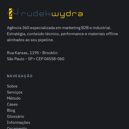
Agência 360 especializada em marketing B2B e industrial.
Estratégia, conteúdo técnico, performance e materiais offline
alinhados ao seu pipeline.
Rua Kansas, 1195 - Brooklin
São Paulo - SP • CEP 04558-060
NAVEGAÇÃO
Sobre
Serviços
Método
Cases
Blog
Glossário
Informações
Orçamento