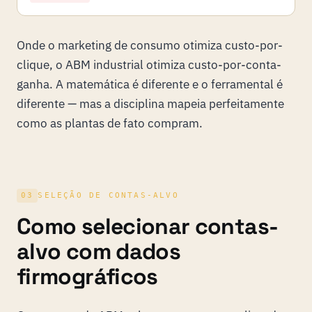
Onde o marketing de consumo otimiza custo-por-
clique, o ABM industrial otimiza custo-por-conta-
ganha. A matemática é diferente e o ferramental é
diferente — mas a disciplina mapeia perfeitamente
como as plantas de fato compram.
03
SELEÇÃO DE CONTAS-ALVO
Como selecionar contas-
alvo com dados
firmográficos