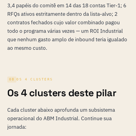
3,4 papéis do comitê em 14 das 18 contas Tier-1; 6
RFQs ativos estritamente dentro da lista-alvo; 2
contratos fechados cujo valor combinado pagou
todo o programa várias vezes — um ROI Industrial
que nenhum gasto amplo de inbound teria igualado
ao mesmo custo.
08
OS 4 CLUSTERS
Os 4 clusters deste pilar
Cada cluster abaixo aprofunda um subsistema
operacional do ABM Industrial. Continue sua
jornada: