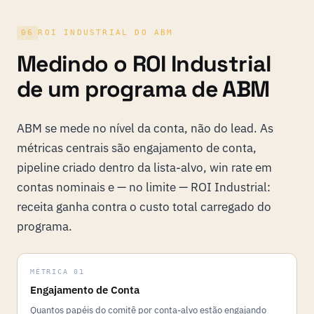
06
ROI INDUSTRIAL DO ABM
Medindo o ROI Industrial
de um programa de ABM
ABM se mede no nível da conta, não do lead. As
métricas centrais são engajamento de conta,
pipeline criado dentro da lista-alvo, win rate em
contas nominais e — no limite — ROI Industrial:
receita ganha contra o custo total carregado do
programa.
MÉTRICA 01
Engajamento de Conta
Quantos papéis do comitê por conta-alvo estão engajando