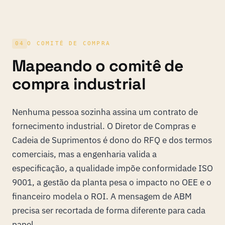
04
O COMITÊ DE COMPRA
Mapeando o comitê de
compra industrial
Nenhuma pessoa sozinha assina um contrato de
fornecimento industrial. O Diretor de Compras e
Cadeia de Suprimentos é dono do RFQ e dos termos
comerciais, mas a engenharia valida a
especificação, a qualidade impõe conformidade ISO
9001, a gestão da planta pesa o impacto no OEE e o
financeiro modela o ROI. A mensagem de ABM
precisa ser recortada de forma diferente para cada
papel.