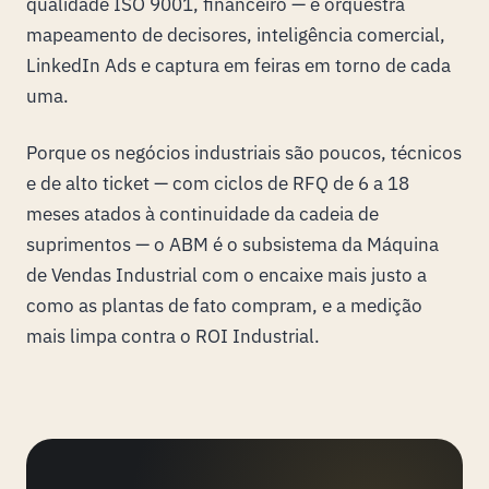
qualidade ISO 9001, financeiro — e orquestra
mapeamento de decisores, inteligência comercial,
LinkedIn Ads e captura em feiras em torno de cada
uma.
Porque os negócios industriais são poucos, técnicos
e de alto ticket — com ciclos de RFQ de 6 a 18
meses atados à continuidade da cadeia de
suprimentos — o ABM é o subsistema da Máquina
de Vendas Industrial com o encaixe mais justo a
como as plantas de fato compram, e a medição
mais limpa contra o ROI Industrial.