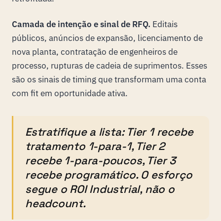
Camada de intenção e sinal de RFQ.
Editais
públicos, anúncios de expansão, licenciamento de
nova planta, contratação de engenheiros de
processo, rupturas de cadeia de suprimentos. Esses
são os sinais de timing que transformam uma conta
com fit em oportunidade ativa.
Estratifique a lista: Tier 1 recebe
tratamento 1-para-1, Tier 2
recebe 1-para-poucos, Tier 3
recebe programático. O esforço
segue o ROI Industrial, não o
headcount.