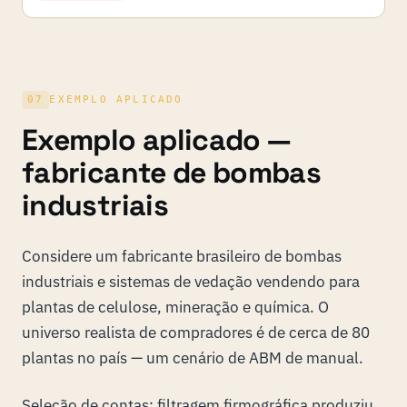
07
EXEMPLO APLICADO
Exemplo aplicado —
fabricante de bombas
industriais
Considere um fabricante brasileiro de bombas
industriais e sistemas de vedação vendendo para
plantas de celulose, mineração e química. O
universo realista de compradores é de cerca de 80
plantas no país — um cenário de ABM de manual.
Seleção de contas: filtragem firmográfica produziu