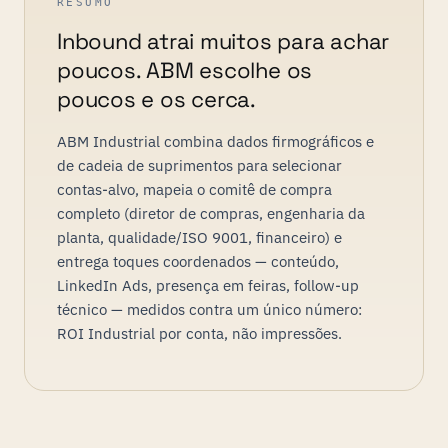
RESUMO
Inbound atrai muitos para achar
poucos. ABM escolhe os
poucos e os cerca.
ABM Industrial combina dados firmográficos e
de cadeia de suprimentos para selecionar
contas-alvo, mapeia o comitê de compra
completo (diretor de compras, engenharia da
planta, qualidade/ISO 9001, financeiro) e
entrega toques coordenados — conteúdo,
LinkedIn Ads, presença em feiras, follow-up
técnico — medidos contra um único número:
ROI Industrial por conta, não impressões.