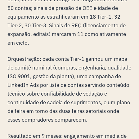
80 contas; sinais de pressão de OEE e idade de
equipamento as estratificaram em 18 Tier-1, 32
Tier-2, 30 Tier-3. Sinais de RFQ (licenciamento de
expansão, editais) marcaram 11 como ativamente
em ciclo.
Orquestração: cada conta Tier-1 ganhou um mapa
de comitê nominal (compras, engenharia, qualidade
ISO 9001, gestão da planta), uma campanha de
LinkedIn Ads por lista de contas servindo conteúdo
técnico sobre confiabilidade de vedação e
continuidade de cadeia de suprimentos, e um plano
de feira em torno das duas feiras setoriais onde
esses compradores comparecem.
Resultado em 9 meses: engajamento em média de