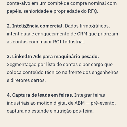
conta-alvo em um comitê de compra nominal com
papéis, senioridade e propriedade do RFQ.
2.
Inteligência comercial.
Dados firmográficos,
intent data e enriquecimento de CRM que priorizam
as contas com maior ROI Industrial.
3.
LinkedIn Ads para maquinário pesado.
Segmentação por lista de contas e por cargo que
coloca conteúdo técnico na frente dos engenheiros
e diretores certos.
4.
Captura de leads em feiras.
Integrar feiras
industriais ao motion digital de ABM — pré-evento,
captura no estande e nutrição pós-feira.