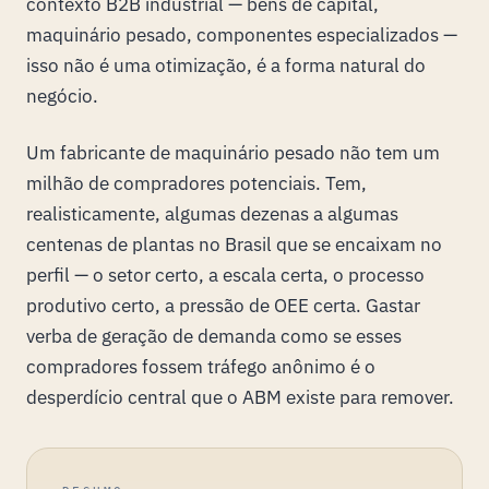
contexto B2B industrial — bens de capital,
maquinário pesado, componentes especializados —
isso não é uma otimização, é a forma natural do
negócio.
Um fabricante de maquinário pesado não tem um
milhão de compradores potenciais. Tem,
realisticamente, algumas dezenas a algumas
centenas de plantas no Brasil que se encaixam no
perfil — o setor certo, a escala certa, o processo
produtivo certo, a pressão de OEE certa. Gastar
verba de geração de demanda como se esses
compradores fossem tráfego anônimo é o
desperdício central que o ABM existe para remover.