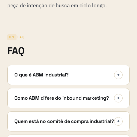
peça de
intenção de busca em ciclo longo
.
09
FAQ
FAQ
O que é ABM Industrial?
+
Como ABM difere do inbound marketing?
+
Quem está no comitê de compra industrial?
+