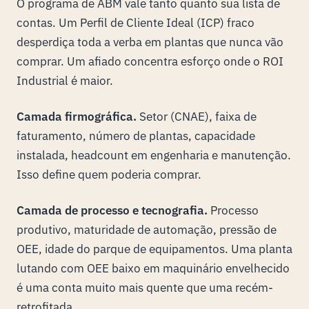
O programa de ABM vale tanto quanto sua lista de
contas. Um Perfil de Cliente Ideal (ICP) fraco
desperdiça toda a verba em plantas que nunca vão
comprar. Um afiado concentra esforço onde o ROI
Industrial é maior.
Camada firmográfica.
Setor (CNAE), faixa de
faturamento, número de plantas, capacidade
instalada, headcount em engenharia e manutenção.
Isso define quem poderia comprar.
Camada de processo e tecnografia.
Processo
produtivo, maturidade de automação, pressão de
OEE, idade do parque de equipamentos. Uma planta
lutando com OEE baixo em maquinário envelhecido
é uma conta muito mais quente que uma recém-
retrofitada.