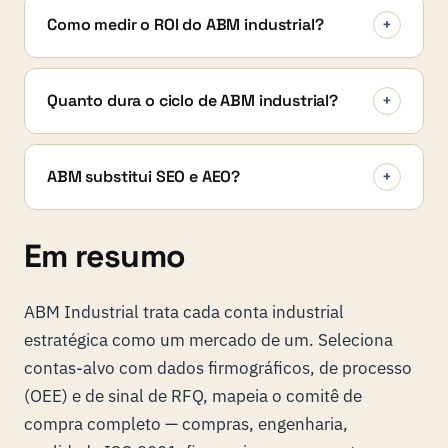
Como medir o ROI do ABM industrial?
+
Quanto dura o ciclo de ABM industrial?
+
ABM substitui SEO e AEO?
+
Em resumo
ABM Industrial trata cada conta industrial
estratégica como um mercado de um. Seleciona
contas-alvo com dados firmográficos, de processo
(OEE) e de sinal de RFQ, mapeia o comitê de
compra completo — compras, engenharia,