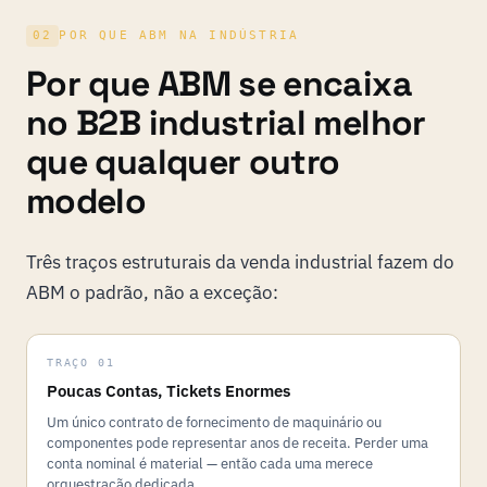
02
POR QUE ABM NA INDÚSTRIA
Por que ABM se encaixa
no B2B industrial melhor
que qualquer outro
modelo
Três traços estruturais da venda industrial fazem do
ABM o padrão, não a exceção:
TRAÇO 01
Poucas Contas, Tickets Enormes
Um único contrato de fornecimento de maquinário ou
componentes pode representar anos de receita. Perder uma
conta nominal é material — então cada uma merece
orquestração dedicada.