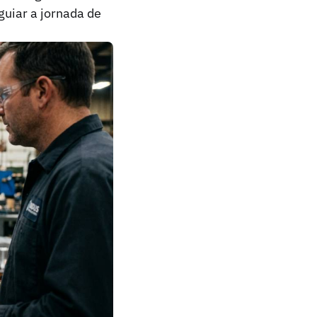
guiar a jornada de