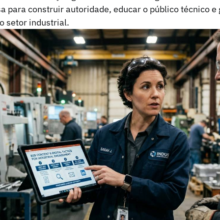
 para construir autoridade, educar o público técnico e 
setor industrial.