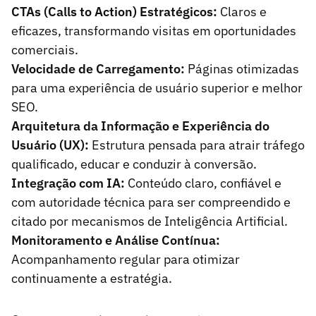
CTAs (Calls to Action) Estratégicos:
Claros e
eficazes, transformando visitas em oportunidades
comerciais.
Velocidade de Carregamento:
Páginas otimizadas
para uma experiência de usuário superior e melhor
SEO.
Arquitetura da Informação e Experiência do
Usuário (UX):
Estrutura pensada para atrair tráfego
qualificado, educar e conduzir à conversão.
Integração com IA:
Conteúdo claro, confiável e
com autoridade técnica para ser compreendido e
citado por mecanismos de Inteligência Artificial.
Monitoramento e Análise Contínua:
Acompanhamento regular para otimizar
continuamente a estratégia.