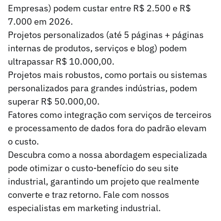
Empresas) podem custar entre R$ 2.500 e R$
7.000 em 2026.
Projetos personalizados (até 5 páginas + páginas
internas de produtos, serviços e blog) podem
ultrapassar R$ 10.000,00.
Projetos mais robustos, como portais ou sistemas
personalizados para grandes indústrias, podem
superar R$ 50.000,00.
Fatores como integração com serviços de terceiros
e processamento de dados fora do padrão elevam
o custo.
Descubra como a nossa abordagem especializada
pode otimizar o custo-benefício do seu site
industrial, garantindo um projeto que realmente
converte e traz retorno.
Fale com nossos
especialistas em marketing industrial.