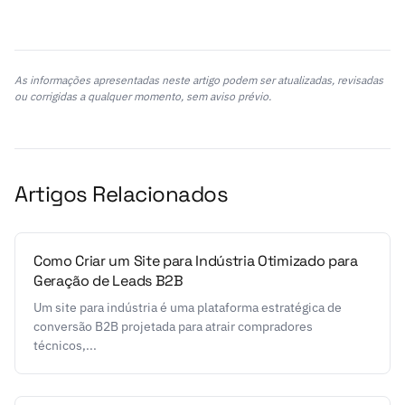
As informações apresentadas neste artigo podem ser atualizadas, revisadas
ou corrigidas a qualquer momento, sem aviso prévio.
Artigos Relacionados
Como Criar um Site para Indústria Otimizado para
Geração de Leads B2B
Um site para indústria é uma plataforma estratégica de
conversão B2B projetada para atrair compradores
técnicos,...