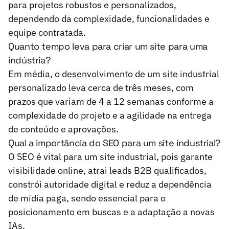
para projetos robustos e personalizados,
dependendo da complexidade, funcionalidades e
equipe contratada.
Quanto tempo leva para criar um site para uma
indústria?
Em média, o desenvolvimento de um site industrial
personalizado leva cerca de três meses, com
prazos que variam de 4 a 12 semanas conforme a
complexidade do projeto e a agilidade na entrega
de conteúdo e aprovações.
Qual a importância do SEO para um site industrial?
O SEO é vital para um site industrial, pois garante
visibilidade online, atrai leads B2B qualificados,
constrói autoridade digital e reduz a dependência
de mídia paga, sendo essencial para o
posicionamento em buscas e a adaptação a novas
IAs.