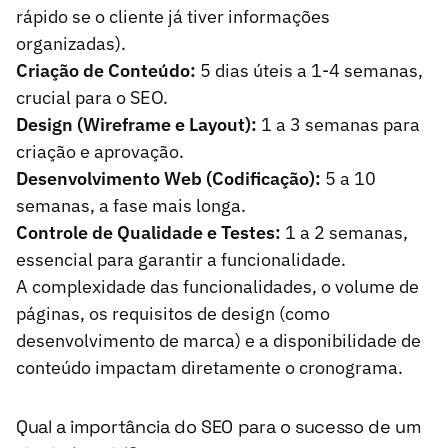
rápido se o cliente já tiver informações
organizadas).
Criação de Conteúdo:
5 dias úteis a 1-4 semanas,
crucial para o SEO.
Design (Wireframe e Layout):
1 a 3 semanas para
criação e aprovação.
Desenvolvimento Web (Codificação):
5 a 10
semanas, a fase mais longa.
Controle de Qualidade e Testes:
1 a 2 semanas,
essencial para garantir a funcionalidade.
A complexidade das funcionalidades, o volume de
páginas, os requisitos de design (como
desenvolvimento de marca) e a disponibilidade de
conteúdo impactam diretamente o cronograma.
Qual a importância do SEO para o sucesso de um