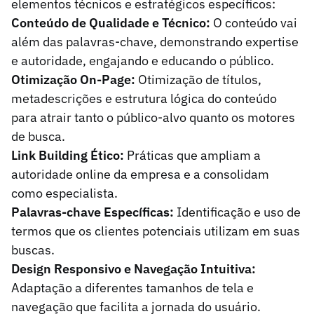
elementos técnicos e estratégicos específicos:
Conteúdo de Qualidade e Técnico:
O conteúdo vai
além das palavras-chave, demonstrando expertise
e autoridade, engajando e educando o público.
Otimização On-Page:
Otimização de títulos,
metadescrições e estrutura lógica do conteúdo
para atrair tanto o público-alvo quanto os motores
de busca.
Link Building Ético:
Práticas que ampliam a
autoridade online da empresa e a consolidam
como especialista.
Palavras-chave Específicas:
Identificação e uso de
termos que os clientes potenciais utilizam em suas
buscas.
Design Responsivo e Navegação Intuitiva:
Adaptação a diferentes tamanhos de tela e
navegação que facilita a jornada do usuário.