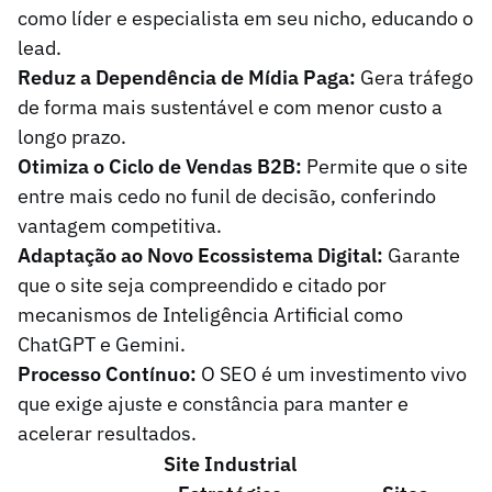
como líder e especialista em seu nicho, educando o
lead.
Reduz a Dependência de Mídia Paga:
Gera tráfego
de forma mais sustentável e com menor custo a
longo prazo.
Otimiza o Ciclo de Vendas B2B:
Permite que o site
entre mais cedo no funil de decisão, conferindo
vantagem competitiva.
Adaptação ao Novo Ecossistema Digital:
Garante
que o site seja compreendido e citado por
mecanismos de Inteligência Artificial como
ChatGPT e Gemini.
Processo Contínuo:
O SEO é um investimento vivo
que exige ajuste e constância para manter e
acelerar resultados.
Site Industrial