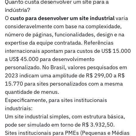
Quanto custa desenvolver um site para a
indústria?
O
custo para desenvolver um site industrial
varia
consideravelmente com base na complexidade,
número de páginas, funcionalidades, design e na
expertise da equipe contratada. Referências
internacionais apontam para custos de US$ 15.000
a US$ 45.000 para desenvolvimento
personalizado. No Brasil, valores pesquisados em
2023 indicam uma amplitude de R$ 299,00 a R$
15.770 para sites personalizados com a mesma
quantidade de menus.
Especificamente, para sites institucionais
industriais:
Um site industrial simples, com estrutura básica,
pode ser simulado em torno de R$ 3.932,50.
Sites institucionais para PMEs (Pequenas e Médias