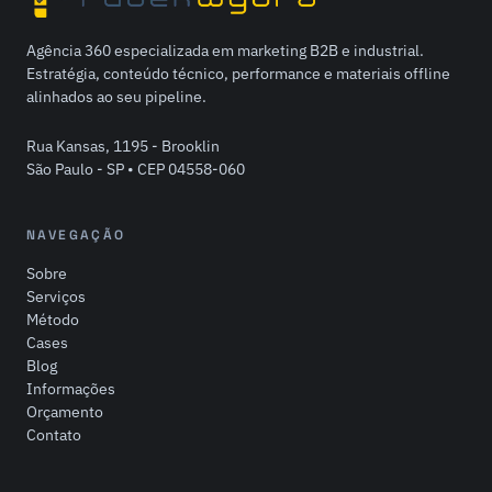
Agência 360 especializada em marketing B2B e industrial.
Estratégia, conteúdo técnico, performance e materiais offline
alinhados ao seu pipeline.
Rua Kansas, 1195 - Brooklin
São Paulo - SP • CEP 04558-060
NAVEGAÇÃO
Sobre
Serviços
Método
Cases
Blog
Informações
Orçamento
Contato