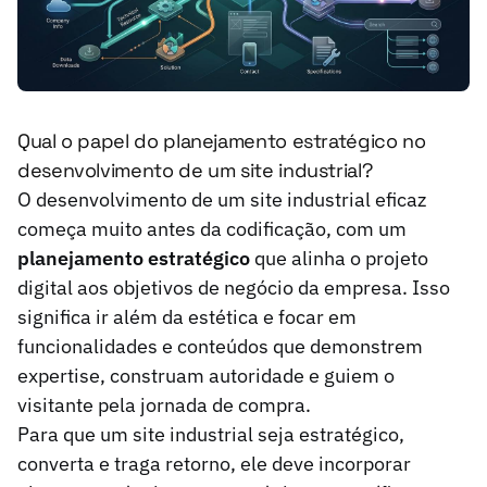
Qual o papel do planejamento estratégico no
desenvolvimento de um site industrial?
O desenvolvimento de um site industrial eficaz
começa muito antes da codificação, com um
planejamento estratégico
que alinha o projeto
digital aos objetivos de negócio da empresa. Isso
significa ir além da estética e focar em
funcionalidades e conteúdos que demonstrem
expertise, construam autoridade e guiem o
visitante pela jornada de compra.
Para que um site industrial seja estratégico,
converta e traga retorno, ele deve incorporar