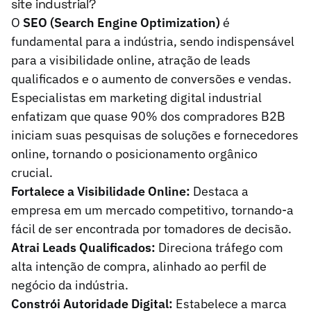
site industrial?
O
SEO (Search Engine Optimization)
é
fundamental para a indústria, sendo indispensável
para a visibilidade online, atração de leads
qualificados e o aumento de conversões e vendas.
Especialistas em marketing digital industrial
enfatizam que quase 90% dos compradores B2B
iniciam suas pesquisas de soluções e fornecedores
online, tornando o posicionamento orgânico
crucial.
Fortalece a Visibilidade Online:
Destaca a
empresa em um mercado competitivo, tornando-a
fácil de ser encontrada por tomadores de decisão.
Atrai Leads Qualificados:
Direciona tráfego com
alta intenção de compra, alinhado ao perfil de
negócio da indústria.
Constrói Autoridade Digital:
Estabelece a marca