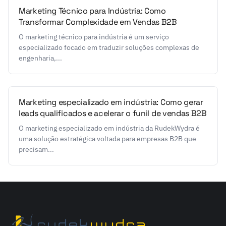
Marketing Técnico para Indústria: Como
Transformar Complexidade em Vendas B2B
O marketing técnico para indústria é um serviço
especializado focado em traduzir soluções complexas de
engenharia,...
Marketing especializado em indústria: Como gerar
leads qualificados e acelerar o funil de vendas B2B
O marketing especializado em indústria da RudekWydra é
uma solução estratégica voltada para empresas B2B que
precisam...