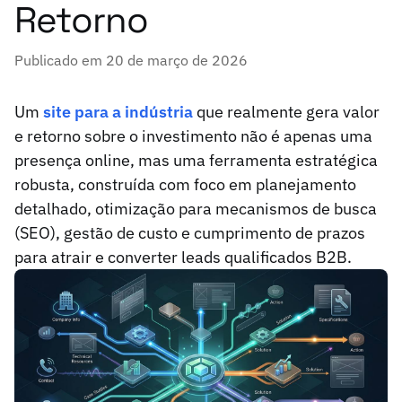
Retorno
Publicado em 20 de março de 2026
Um
site para a indústria
que realmente gera valor
e retorno sobre o investimento não é apenas uma
presença online, mas uma ferramenta estratégica
robusta, construída com foco em planejamento
detalhado, otimização para mecanismos de busca
(SEO), gestão de custo e cumprimento de prazos
para atrair e converter leads qualificados B2B.