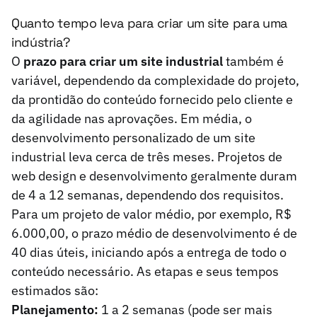
Quanto tempo leva para criar um site para uma
indústria?
O
prazo para criar um site industrial
também é
variável, dependendo da complexidade do projeto,
da prontidão do conteúdo fornecido pelo cliente e
da agilidade nas aprovações. Em média, o
desenvolvimento personalizado de um site
industrial leva cerca de três meses. Projetos de
web design e desenvolvimento geralmente duram
de 4 a 12 semanas, dependendo dos requisitos.
Para um projeto de valor médio, por exemplo, R$
6.000,00, o prazo médio de desenvolvimento é de
40 dias úteis, iniciando após a entrega de todo o
conteúdo necessário. As etapas e seus tempos
estimados são:
Planejamento:
1 a 2 semanas (pode ser mais