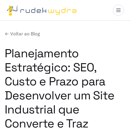
← Voltar ao Blog
Planejamento
Estratégico: SEO,
Custo e Prazo para
Desenvolver um Site
Industrial que
Converte e Traz