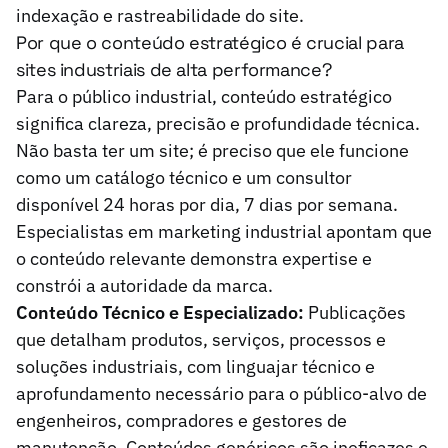
indexação e rastreabilidade do site.
Por que o conteúdo estratégico é crucial para
sites industriais de alta performance?
Para o público industrial, conteúdo estratégico
significa clareza, precisão e profundidade técnica.
Não basta ter um site; é preciso que ele funcione
como um catálogo técnico e um consultor
disponível 24 horas por dia, 7 dias por semana.
Especialistas em marketing industrial apontam que
o conteúdo relevante demonstra expertise e
constrói a autoridade da marca.
Conteúdo Técnico e Especializado:
Publicações
que detalham produtos, serviços, processos e
soluções industriais, com linguajar técnico e
aprofundamento necessário para o público-alvo de
engenheiros, compradores e gestores de
manutenção. Conteúdos genéricos são ineficazes e