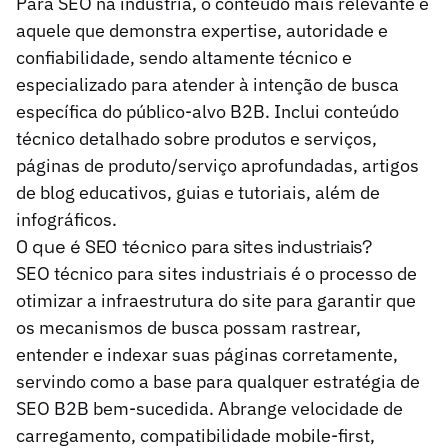
Para SEO na indústria, o conteúdo mais relevante é
aquele que demonstra expertise, autoridade e
confiabilidade, sendo altamente técnico e
especializado para atender à intenção de busca
específica do público-alvo B2B. Inclui conteúdo
técnico detalhado sobre produtos e serviços,
páginas de produto/serviço aprofundadas, artigos
de blog educativos, guias e tutoriais, além de
infográficos.
O que é SEO técnico para sites industriais?
SEO técnico para sites industriais é o processo de
otimizar a infraestrutura do site para garantir que
os mecanismos de busca possam rastrear,
entender e indexar suas páginas corretamente,
servindo como a base para qualquer estratégia de
SEO B2B bem-sucedida. Abrange velocidade de
carregamento, compatibilidade mobile-first,