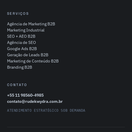
SERVIÇOS
Agência de Marketing B2B
Marketing Industrial
SEO + AEO B2B
Agência de SEO
Google Ads B2B
Geração de Leads B2B
Marketing de Conteúdo B2B
Branding B2B
CONTATO
+55 11 98560-4985
contato@rudekwydra.com.br
ATENDIMENTO ESTRATÉGICO SOB DEMANDA