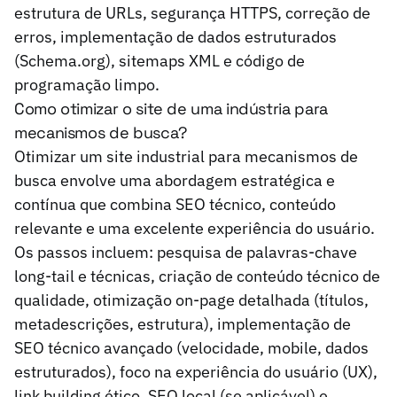
estrutura de URLs, segurança HTTPS, correção de
erros, implementação de dados estruturados
(Schema.org), sitemaps XML e código de
programação limpo.
Como otimizar o site de uma indústria para
mecanismos de busca?
Otimizar um site industrial para mecanismos de
busca envolve uma abordagem estratégica e
contínua que combina SEO técnico, conteúdo
relevante e uma excelente experiência do usuário.
Os passos incluem: pesquisa de palavras-chave
long-tail e técnicas, criação de conteúdo técnico de
qualidade, otimização on-page detalhada (títulos,
metadescrições, estrutura), implementação de
SEO técnico avançado (velocidade, mobile, dados
estruturados), foco na experiência do usuário (UX),
link building ético, SEO local (se aplicável) e