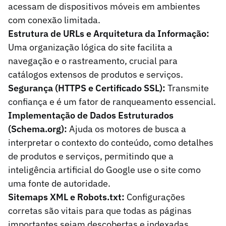
acessam de dispositivos móveis em ambientes
com conexão limitada.
Estrutura de URLs e Arquitetura da Informação:
Uma organização lógica do site facilita a
navegação e o rastreamento, crucial para
catálogos extensos de produtos e serviços.
Segurança (HTTPS e Certificado SSL):
Transmite
confiança e é um fator de ranqueamento essencial.
Implementação de Dados Estruturados
(Schema.org):
Ajuda os motores de busca a
interpretar o contexto do conteúdo, como detalhes
de produtos e serviços, permitindo que a
inteligência artificial do Google use o site como
uma fonte de autoridade.
Sitemaps XML e Robots.txt:
Configurações
corretas são vitais para que todas as páginas
importantes sejam descobertas e indexadas.