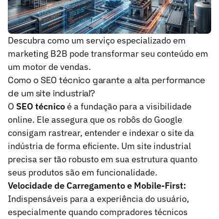
Descubra como um serviço especializado em
marketing B2B pode transformar seu conteúdo em
um motor de vendas.
Como o SEO técnico garante a alta performance
de um site industrial?
O
SEO técnico
é a fundação para a visibilidade
online. Ele assegura que os robôs do Google
consigam rastrear, entender e indexar o site da
indústria de forma eficiente. Um site industrial
precisa ser tão robusto em sua estrutura quanto
seus produtos são em funcionalidade.
Velocidade de Carregamento e Mobile-First:
Indispensáveis para a experiência do usuário,
especialmente quando compradores técnicos