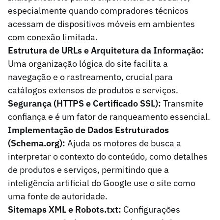
especialmente quando compradores técnicos
acessam de dispositivos móveis em ambientes
com conexão limitada.
Estrutura de URLs e Arquitetura da Informação:
Uma organização lógica do site facilita a
navegação e o rastreamento, crucial para
catálogos extensos de produtos e serviços.
Segurança (HTTPS e Certificado SSL):
Transmite
confiança e é um fator de ranqueamento essencial.
Implementação de Dados Estruturados
(Schema.org):
Ajuda os motores de busca a
interpretar o contexto do conteúdo, como detalhes
de produtos e serviços, permitindo que a
inteligência artificial do Google use o site como
uma fonte de autoridade.
Sitemaps XML e Robots.txt:
Configurações