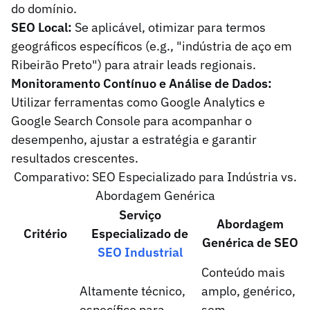
do domínio.
SEO Local:
Se aplicável, otimizar para termos
geográficos específicos (e.g., "indústria de aço em
Ribeirão Preto") para atrair leads regionais.
Monitoramento Contínuo e Análise de Dados:
Utilizar ferramentas como Google Analytics e
Google Search Console para acompanhar o
desempenho, ajustar a estratégia e garantir
resultados crescentes.
Comparativo: SEO Especializado para Indústria vs.
Abordagem Genérica
Serviço
Abordagem
Critério
Especializado de
Genérica de SEO
SEO Industrial
Conteúdo mais
Altamente técnico,
amplo, genérico,
específico para
sem