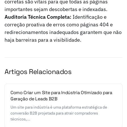
corretas são vitais para que todas as páginas
importantes sejam descobertas e indexadas.
Auditoria Técnica Completa:
Identificação e
correção proativa de erros como páginas 404 e
redirecionamentos inadequados garantem que não
haja barreiras para a visibilidade.
Artigos Relacionados
Como Criar um Site para Indústria Otimizado para
Geração de Leads B2B
Um site para indústria é uma plataforma estratégica de
conversão B2B projetada para atrair compradores
técnicos,...