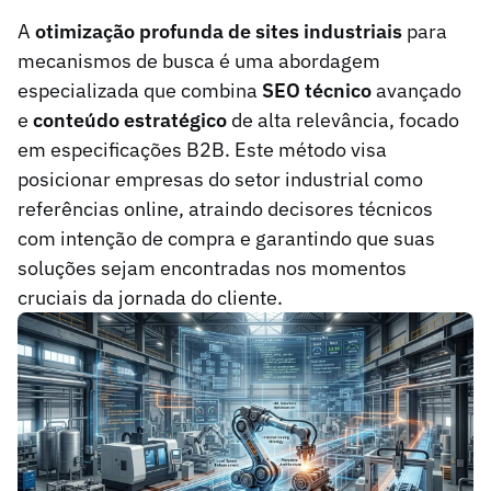
A
otimização profunda de sites industriais
para
mecanismos de busca é uma abordagem
especializada que combina
SEO técnico
avançado
e
conteúdo estratégico
de alta relevância, focado
em especificações B2B. Este método visa
posicionar empresas do setor industrial como
referências online, atraindo decisores técnicos
com intenção de compra e garantindo que suas
soluções sejam encontradas nos momentos
cruciais da jornada do cliente.