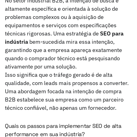
No setor industrial B2B, a intenção de busca é
altamente específica e orientada à solução de
problemas complexos ou à aquisição de
equipamentos e serviços com especificações
técnicas rigorosas. Uma estratégia de
SEO para
indústria
bem-sucedida mira essa intenção,
garantindo que a empresa apareça exatamente
quando o comprador técnico está pesquisando
ativamente por uma solução.
Isso significa que o tráfego gerado é de alta
qualidade, com leads mais propensos a converter.
Uma abordagem focada na intenção de compra
B2B estabelece sua empresa como um parceiro
técnico confiável, não apenas um fornecedor.
Quais os passos para implementar SEO de alta
performance em sua indústria?