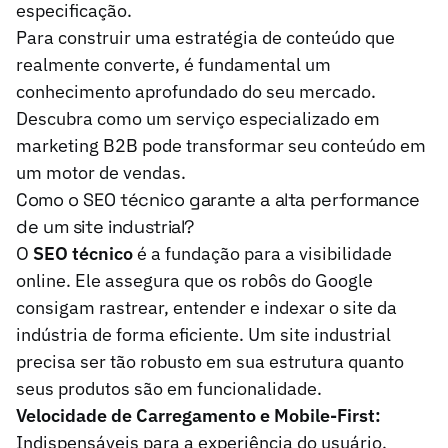
especificação.
Para construir uma estratégia de conteúdo que
realmente converte, é fundamental um
conhecimento aprofundado do seu mercado.
Descubra como um serviço especializado em
marketing B2B pode transformar seu conteúdo em
um motor de vendas.
Como o SEO técnico garante a alta performance
de um site industrial?
O
SEO técnico
é a fundação para a visibilidade
online. Ele assegura que os robôs do Google
consigam rastrear, entender e indexar o site da
indústria de forma eficiente. Um site industrial
precisa ser tão robusto em sua estrutura quanto
seus produtos são em funcionalidade.
Velocidade de Carregamento e Mobile-First:
Indispensáveis para a experiência do usuário,