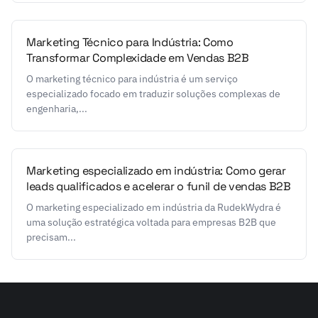
Marketing Técnico para Indústria: Como
Transformar Complexidade em Vendas B2B
O marketing técnico para indústria é um serviço
especializado focado em traduzir soluções complexas de
engenharia,...
Marketing especializado em indústria: Como gerar
leads qualificados e acelerar o funil de vendas B2B
O marketing especializado em indústria da RudekWydra é
uma solução estratégica voltada para empresas B2B que
precisam...