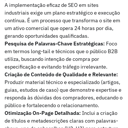
A implementação eficaz de SEO em sites
industriais exige um plano estratégico e execução
contínua. É um processo que transforma o site em
um ativo comercial que opera 24 horas por dia,
gerando oportunidades qualificadas.
Pesquisa de Palavras-Chave Estratégicas:
Foco
em termos long-tail e técnicos que o público B2B
utiliza, buscando intenção de compra por
especificação e evitando tráfego irrelevante.
Criação de Conteúdo de Qualidade e Relevante:
Produzir material técnico e especializado (artigos,
guias, estudos de caso) que demonstre expertise e
responda às dúvidas dos compradores, educando o
público e fortalecendo o relacionamento.
Otimização On-Page Detalhada:
Inclui a criação
de títulos e metadescrições claras com palavras-