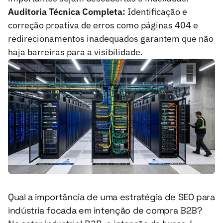
Auditoria Técnica Completa:
Identificação e
correção proativa de erros como páginas 404 e
redirecionamentos inadequados garantem que não
haja barreiras para a visibilidade.
Qual a importância de uma estratégia de SEO para
indústria focada em intenção de compra B2B?