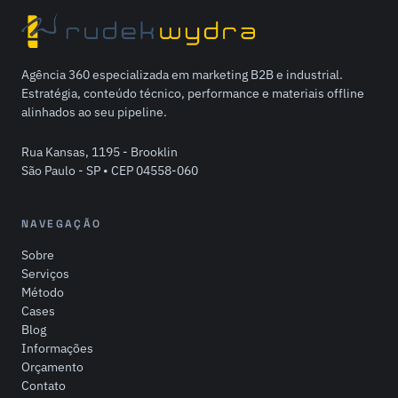
Agência 360 especializada em marketing B2B e industrial.
Estratégia, conteúdo técnico, performance e materiais offline
alinhados ao seu pipeline.
Rua Kansas, 1195 - Brooklin
São Paulo - SP • CEP 04558-060
NAVEGAÇÃO
Sobre
Serviços
Método
Cases
Blog
Informações
Orçamento
Contato