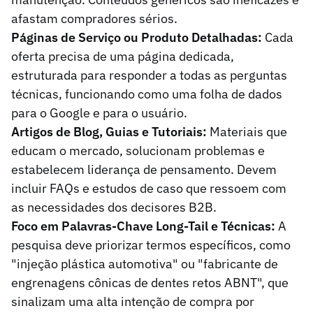
afastam compradores sérios.
Páginas de Serviço ou Produto Detalhadas:
Cada
oferta precisa de uma página dedicada,
estruturada para responder a todas as perguntas
técnicas, funcionando como uma folha de dados
para o Google e para o usuário.
Artigos de Blog, Guias e Tutoriais:
Materiais que
educam o mercado, solucionam problemas e
estabelecem liderança de pensamento. Devem
incluir FAQs e estudos de caso que ressoem com
as necessidades dos decisores B2B.
Foco em Palavras-Chave Long-Tail e Técnicas:
A
pesquisa deve priorizar termos específicos, como
"injeção plástica automotiva" ou "fabricante de
engrenagens cônicas de dentes retos ABNT", que
sinalizam uma alta intenção de compra por