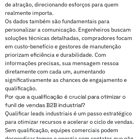
de atração, direcionando esforços para quem
realmente importa.
Os dados também são fundamentais para
personalizar a comunicação. Engenheiros buscam
soluções técnicas detalhadas, compradores focam
em custo-benefício e gestores de manutenção
priorizam eficiência e durabilidade. Com
informações precisas, sua mensagem ressoa
diretamente com cada um, aumentando
significativamente as chances de engajamento e
qualificação.
Por que a qualificação é crucial para otimizar o
funil de vendas B2B industrial?
Qualificar leads industriais é um passo estratégico
para otimizar recursos e acelerar o ciclo de vendas.
Sem qualificação, equipes comerciais podem
desperdiçar tempo e energia com contatos que não