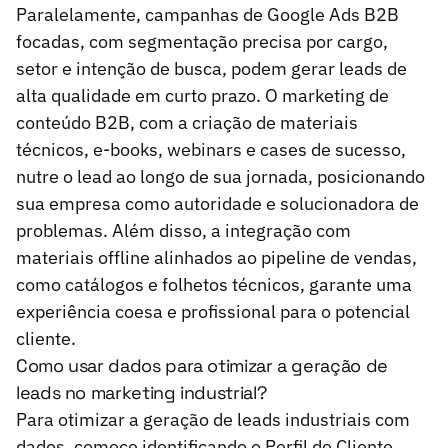
Paralelamente, campanhas de Google Ads B2B
focadas, com segmentação precisa por cargo,
setor e intenção de busca, podem gerar leads de
alta qualidade em curto prazo. O marketing de
conteúdo B2B, com a criação de materiais
técnicos, e-books, webinars e cases de sucesso,
nutre o lead ao longo de sua jornada, posicionando
sua empresa como autoridade e solucionadora de
problemas. Além disso, a integração com
materiais offline alinhados ao pipeline de vendas,
como catálogos e folhetos técnicos, garante uma
experiência coesa e profissional para o potencial
cliente.
Como usar dados para otimizar a geração de
leads no marketing industrial?
Para otimizar a geração de leads industriais com
dados, comece identificando o Perfil de Cliente