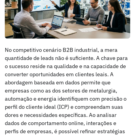
No competitivo cenário B2B industrial, a mera
quantidade de leads não é suficiente. A chave para
o sucesso reside na qualidade e na capacidade de
converter oportunidades em clientes leais. A
abordagem baseada em dados permite que
empresas como as dos setores de metalurgia,
automação e energia identifiquem com precisão o
perfil do cliente ideal (ICP) e compreendam suas
dores e necessidades específicas. Ao analisar
dados de comportamento online, interações e
perfis de empresas, é possível refinar estratégias