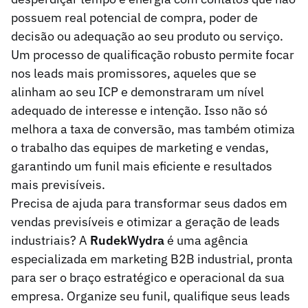
possuem real potencial de compra, poder de
decisão ou adequação ao seu produto ou serviço.
Um processo de qualificação robusto permite focar
nos leads mais promissores, aqueles que se
alinham ao seu ICP e demonstraram um nível
adequado de interesse e intenção. Isso não só
melhora a taxa de conversão, mas também otimiza
o trabalho das equipes de marketing e vendas,
garantindo um funil mais eficiente e resultados
mais previsíveis.
Precisa de ajuda para transformar seus dados em
vendas previsíveis e otimizar a geração de leads
industriais? A
RudekWydra
é uma agência
especializada em marketing B2B industrial, pronta
para ser o braço estratégico e operacional da sua
empresa. Organize seu funil, qualifique seus leads