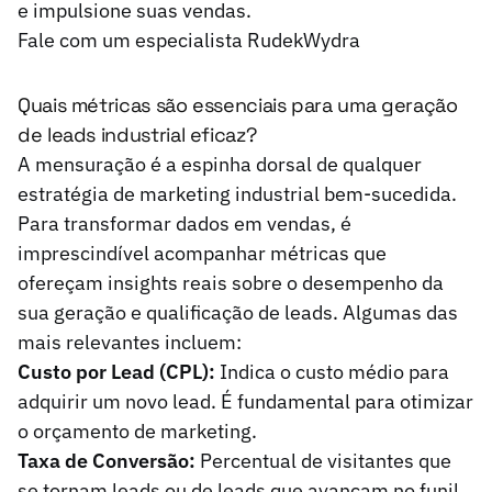
e impulsione suas vendas.
Fale com um especialista RudekWydra
Quais métricas são essenciais para uma geração
de leads industrial eficaz?
A mensuração é a espinha dorsal de qualquer
estratégia de marketing industrial bem-sucedida.
Para transformar dados em vendas, é
imprescindível acompanhar métricas que
ofereçam insights reais sobre o desempenho da
sua geração e qualificação de leads. Algumas das
mais relevantes incluem:
Custo por Lead (CPL):
Indica o custo médio para
adquirir um novo lead. É fundamental para otimizar
o orçamento de marketing.
Taxa de Conversão:
Percentual de visitantes que
se tornam leads ou de leads que avançam no funil.