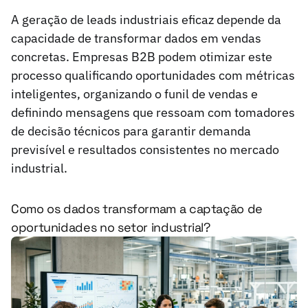
A geração de leads industriais eficaz depende da
capacidade de transformar dados em vendas
concretas. Empresas B2B podem otimizar este
processo qualificando oportunidades com métricas
inteligentes, organizando o funil de vendas e
definindo mensagens que ressoam com tomadores
de decisão técnicos para garantir demanda
previsível e resultados consistentes no mercado
industrial.
Como os dados transformam a captação de
oportunidades no setor industrial?