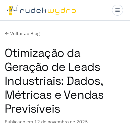
← Voltar ao Blog
Otimização da
Geração de Leads
Industriais: Dados,
Métricas e Vendas
Previsíveis
Publicado em 12 de novembro de 2025