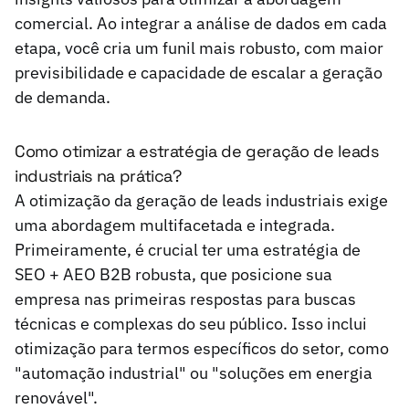
comercial. Ao integrar a análise de dados em cada
etapa, você cria um funil mais robusto, com maior
previsibilidade e capacidade de escalar a geração
de demanda.
Como otimizar a estratégia de geração de leads
industriais na prática?
A otimização da geração de leads industriais exige
uma abordagem multifacetada e integrada.
Primeiramente, é crucial ter uma estratégia de
SEO + AEO B2B robusta, que posicione sua
empresa nas primeiras respostas para buscas
técnicas e complexas do seu público. Isso inclui
otimização para termos específicos do setor, como
"automação industrial" ou "soluções em energia
renovável".