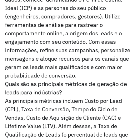
Ideal (ICP) e as personas do seu público
(engenheiros, compradores, gestores). Utilize
ferramentas de análise para rastrear o
comportamento online, a origem dos leads e o
engajamento com seu conteúdo. Com essas
informações, refine suas campanhas, personalize
mensagens e aloque recursos para os canais que
geram os leads mais qualificados e com maior
probabilidade de conversão.
Quais são as principais métricas de geração de
leads para indústrias?
As principais métricas incluem Custo por Lead
(CPL), Taxa de Conversão, Tempo do Ciclo de
Vendas, Custo de Aquisição de Cliente (CAC) e
Lifetime Value (LTV). Além dessas, a Taxa de
Qualificação de Leads (o percentual de leads que