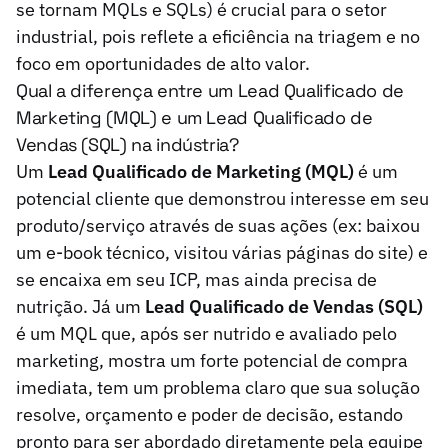
se tornam MQLs e SQLs) é crucial para o setor
industrial, pois reflete a eficiência na triagem e no
foco em oportunidades de alto valor.
Qual a diferença entre um Lead Qualificado de
Marketing (MQL) e um Lead Qualificado de
Vendas (SQL) na indústria?
Um
Lead Qualificado de Marketing (MQL)
é um
potencial cliente que demonstrou interesse em seu
produto/serviço através de suas ações (ex: baixou
um e-book técnico, visitou várias páginas do site) e
se encaixa em seu ICP, mas ainda precisa de
nutrição. Já um
Lead Qualificado de Vendas (SQL)
é um MQL que, após ser nutrido e avaliado pelo
marketing, mostra um forte potencial de compra
imediata, tem um problema claro que sua solução
resolve, orçamento e poder de decisão, estando
pronto para ser abordado diretamente pela equipe