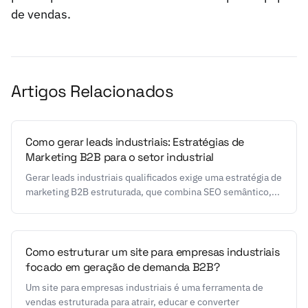
de vendas.
Artigos Relacionados
Como gerar leads industriais: Estratégias de
Marketing B2B para o setor industrial
Gerar leads industriais qualificados exige uma estratégia de
marketing B2B estruturada, que combina SEO semântico,...
Como estruturar um site para empresas industriais
focado em geração de demanda B2B?
Um site para empresas industriais é uma ferramenta de
vendas estruturada para atrair, educar e converter