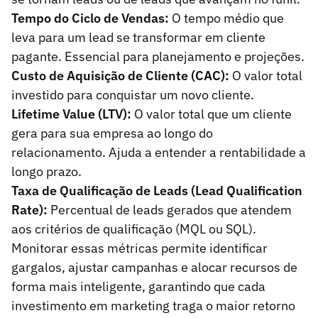
Tempo do Ciclo de Vendas:
O tempo médio que
leva para um lead se transformar em cliente
pagante. Essencial para planejamento e projeções.
Custo de Aquisição de Cliente (CAC):
O valor total
investido para conquistar um novo cliente.
Lifetime Value (LTV):
O valor total que um cliente
gera para sua empresa ao longo do
relacionamento. Ajuda a entender a rentabilidade a
longo prazo.
Taxa de Qualificação de Leads (Lead Qualification
Rate):
Percentual de leads gerados que atendem
aos critérios de qualificação (MQL ou SQL).
Monitorar essas métricas permite identificar
gargalos, ajustar campanhas e alocar recursos de
forma mais inteligente, garantindo que cada
investimento em marketing traga o maior retorno