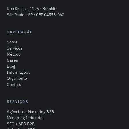
Rua Kansas, 1195 - Brooklin
São Paulo - SP • CEP 04558-060
NAVEGAÇÃO
Sobre
Serviços
Método
Cases
Blog
Informações
Orçamento
Contato
SERVIÇOS
Agência de Marketing B2B
Marketing Industrial
SEO + AEO B2B