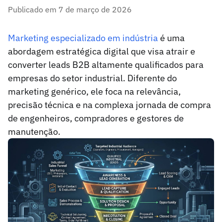
Publicado em 7 de março de 2026
Marketing especializado em indústria
é uma
abordagem estratégica digital que visa atrair e
converter leads B2B altamente qualificados para
empresas do setor industrial. Diferente do
marketing genérico, ele foca na relevância,
precisão técnica e na complexa jornada de compra
de engenheiros, compradores e gestores de
manutenção.