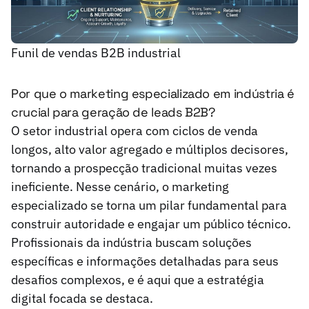
Funil de vendas B2B industrial
Por que o marketing especializado em indústria é
crucial para geração de leads B2B?
O setor industrial opera com ciclos de venda
longos, alto valor agregado e múltiplos decisores,
tornando a prospecção tradicional muitas vezes
ineficiente. Nesse cenário, o marketing
especializado se torna um pilar fundamental para
construir autoridade e engajar um público técnico.
Profissionais da indústria buscam soluções
específicas e informações detalhadas para seus
desafios complexos, e é aqui que a estratégia
digital focada se destaca.