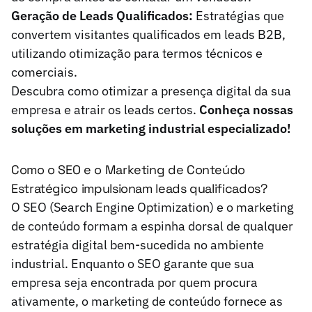
Geração de Leads Qualificados:
Estratégias que
convertem visitantes qualificados em leads B2B,
utilizando otimização para termos técnicos e
comerciais.
Descubra como otimizar a presença digital da sua
empresa e atrair os leads certos.
Conheça nossas
soluções em marketing industrial especializado!
Como o SEO e o Marketing de Conteúdo
Estratégico impulsionam leads qualificados?
O SEO (Search Engine Optimization) e o marketing
de conteúdo formam a espinha dorsal de qualquer
estratégia digital bem-sucedida no ambiente
industrial. Enquanto o SEO garante que sua
empresa seja encontrada por quem procura
ativamente, o marketing de conteúdo fornece as