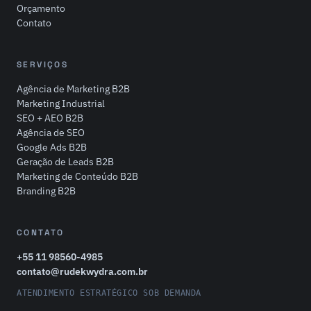
Orçamento
Contato
SERVIÇOS
Agência de Marketing B2B
Marketing Industrial
SEO + AEO B2B
Agência de SEO
Google Ads B2B
Geração de Leads B2B
Marketing de Conteúdo B2B
Branding B2B
CONTATO
+55 11 98560-4985
contato@rudekwydra.com.br
ATENDIMENTO ESTRATÉGICO SOB DEMANDA