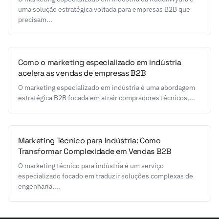
uma solução estratégica voltada para empresas B2B que
precisam...
Como o marketing especializado em indústria
acelera as vendas de empresas B2B
O marketing especializado em indústria é uma abordagem
estratégica B2B focada em atrair compradores técnicos,...
Marketing Técnico para Indústria: Como
Transformar Complexidade em Vendas B2B
O marketing técnico para indústria é um serviço
especializado focado em traduzir soluções complexas de
engenharia,...