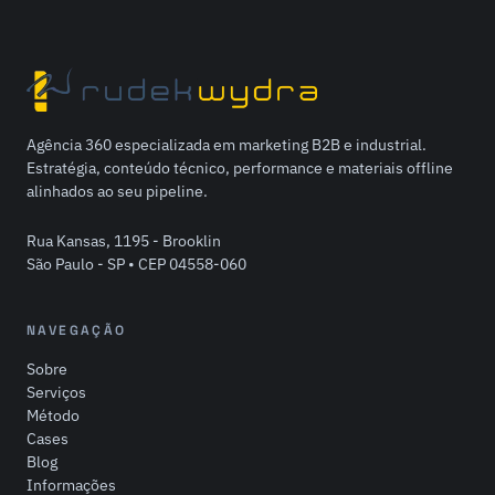
Agência 360 especializada em marketing B2B e industrial.
Estratégia, conteúdo técnico, performance e materiais offline
alinhados ao seu pipeline.
Rua Kansas, 1195 - Brooklin
São Paulo - SP • CEP 04558-060
NAVEGAÇÃO
Sobre
Serviços
Método
Cases
Blog
Informações