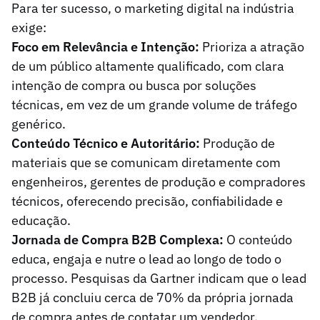
Para ter sucesso, o marketing digital na indústria
exige:
Foco em Relevância e Intenção:
Prioriza a atração
de um público altamente qualificado, com clara
intenção de compra ou busca por soluções
técnicas, em vez de um grande volume de tráfego
genérico.
Conteúdo Técnico e Autoritário:
Produção de
materiais que se comunicam diretamente com
engenheiros, gerentes de produção e compradores
técnicos, oferecendo precisão, confiabilidade e
educação.
Jornada de Compra B2B Complexa:
O conteúdo
educa, engaja e nutre o lead ao longo de todo o
processo. Pesquisas da Gartner indicam que o lead
B2B já concluiu cerca de 70% da própria jornada
de compra antes de contatar um vendedor.