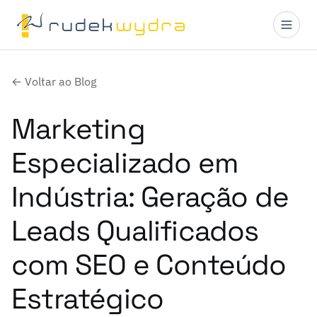
← Voltar ao Blog
Marketing
Especializado em
Indústria: Geração de
Leads Qualificados
com SEO e Conteúdo
Estratégico