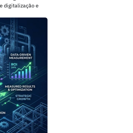
 digitalização e