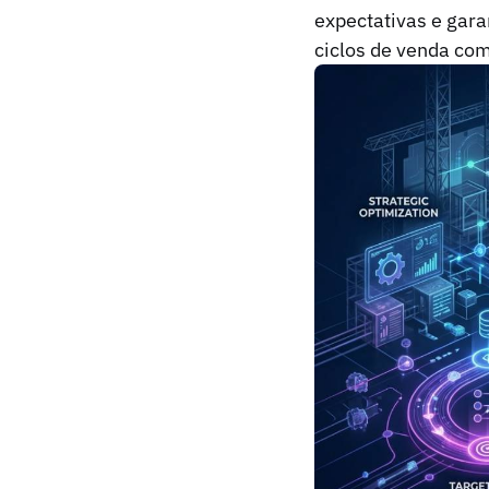
expectativas e gara
ciclos de venda co