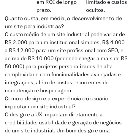
em ROI de longo
limitado e custos
prazo.
ocultos.
Quanto custa, em média, o desenvolvimento de
um site para indústrias?
O custo médio de um site industrial pode variar de
R$ 2.000 para um institucional simples, R$ 4.000
a R$ 12.000 para um site profissional com SEO, e
acima de R$ 10.000 (podendo chegar a mais de R$
50.000) para projetos personalizados de alta
complexidade com funcionalidades avançadas e
integrações, além de custos recorrentes de
manutenção e hospedagem.
Como o design e a experiência do usuário
impactam um site industrial?
O design e a UX impactam diretamente a
credibilidade, usabilidade e geração de negócios
de um site industrial. Um bom design e uma