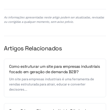
As informações apresentadas neste artigo podem ser atualizadas, revisadas
ou corrigidas a qualquer momento, sem aviso prévio.
Artigos Relacionados
Como estruturar um site para empresas industriais
focado em geração de demanda B2B?
Um site para empresas industriais é uma ferramenta de
vendas estruturada para atrair, educar e converter
decisores...