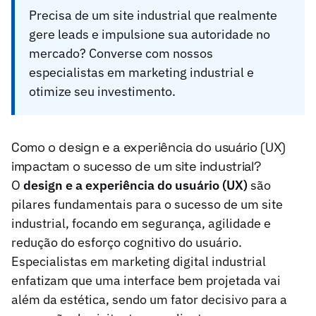
Precisa de um site industrial que realmente
gere leads e impulsione sua autoridade no
mercado?
Converse com nossos
especialistas em marketing industrial e
otimize seu investimento.
Como o design e a experiência do usuário (UX)
impactam o sucesso de um site industrial?
O
design e a experiência do usuário (UX)
são
pilares fundamentais para o sucesso de um site
industrial, focando em segurança, agilidade e
redução do esforço cognitivo do usuário.
Especialistas em marketing digital industrial
enfatizam que uma interface bem projetada vai
além da estética, sendo um fator decisivo para a