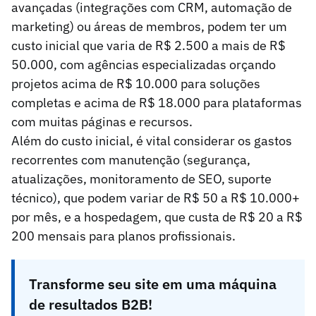
avançadas (integrações com CRM, automação de
marketing) ou áreas de membros, podem ter um
custo inicial que varia de R$ 2.500 a mais de R$
50.000, com agências especializadas orçando
projetos acima de R$ 10.000 para soluções
completas e acima de R$ 18.000 para plataformas
com muitas páginas e recursos.
Além do custo inicial, é vital considerar os gastos
recorrentes com manutenção (segurança,
atualizações, monitoramento de SEO, suporte
técnico), que podem variar de R$ 50 a R$ 10.000+
por mês, e a hospedagem, que custa de R$ 20 a R$
200 mensais para planos profissionais.
Transforme seu site em uma máquina
de resultados B2B!