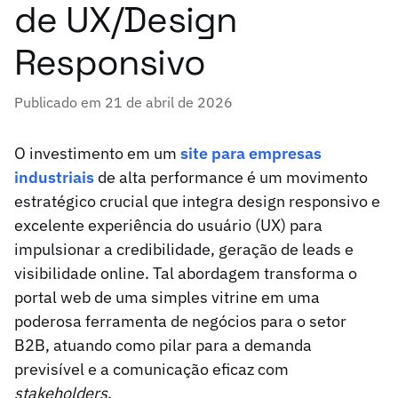
de UX/Design
Responsivo
Publicado em 21 de abril de 2026
O investimento em um
site para empresas
industriais
de alta performance é um movimento
estratégico crucial que integra design responsivo e
excelente experiência do usuário (UX) para
impulsionar a credibilidade, geração de leads e
visibilidade online. Tal abordagem transforma o
portal web de uma simples vitrine em uma
poderosa ferramenta de negócios para o setor
B2B, atuando como pilar para a demanda
previsível e a comunicação eficaz com
stakeholders
.