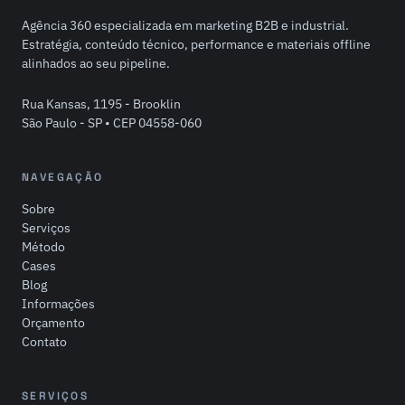
Agência 360 especializada em marketing B2B e industrial.
Estratégia, conteúdo técnico, performance e materiais offline
alinhados ao seu pipeline.
Rua Kansas, 1195 - Brooklin
São Paulo - SP • CEP 04558-060
NAVEGAÇÃO
Sobre
Serviços
Método
Cases
Blog
Informações
Orçamento
Contato
SERVIÇOS