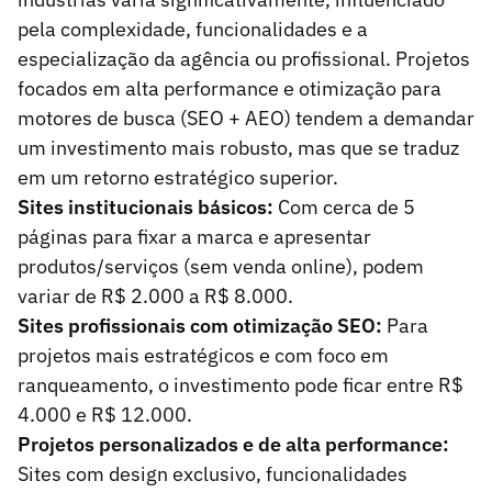
pela complexidade, funcionalidades e a
especialização da agência ou profissional. Projetos
focados em alta performance e otimização para
motores de busca (SEO + AEO) tendem a demandar
um investimento mais robusto, mas que se traduz
em um retorno estratégico superior.
Sites institucionais básicos:
Com cerca de 5
páginas para fixar a marca e apresentar
produtos/serviços (sem venda online), podem
variar de R$ 2.000 a R$ 8.000.
Sites profissionais com otimização SEO:
Para
projetos mais estratégicos e com foco em
ranqueamento, o investimento pode ficar entre R$
4.000 e R$ 12.000.
Projetos personalizados e de alta performance:
Sites com design exclusivo, funcionalidades