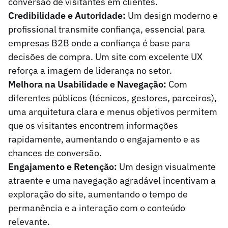
conversão de visitantes em clientes.
Credibilidade e Autoridade:
Um design moderno e
profissional transmite confiança, essencial para
empresas B2B onde a confiança é base para
decisões de compra. Um site com excelente UX
reforça a imagem de liderança no setor.
Melhora na Usabilidade e Navegação:
Com
diferentes públicos (técnicos, gestores, parceiros),
uma arquitetura clara e menus objetivos permitem
que os visitantes encontrem informações
rapidamente, aumentando o engajamento e as
chances de conversão.
Engajamento e Retenção:
Um design visualmente
atraente e uma navegação agradável incentivam a
exploração do site, aumentando o tempo de
permanência e a interação com o conteúdo
relevante.