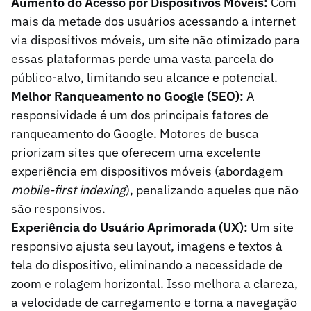
Aumento do Acesso por Dispositivos Móveis:
Com
mais da metade dos usuários acessando a internet
via dispositivos móveis, um site não otimizado para
essas plataformas perde uma vasta parcela do
público-alvo, limitando seu alcance e potencial.
Melhor Ranqueamento no Google (SEO):
A
responsividade é um dos principais fatores de
ranqueamento do Google. Motores de busca
priorizam sites que oferecem uma excelente
experiência em dispositivos móveis (abordagem
mobile-first indexing
), penalizando aqueles que não
são responsivos.
Experiência do Usuário Aprimorada (UX):
Um site
responsivo ajusta seu layout, imagens e textos à
tela do dispositivo, eliminando a necessidade de
zoom e rolagem horizontal. Isso melhora a clareza,
a velocidade de carregamento e torna a navegação