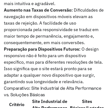
mais intuitiva e agradável.
Aumento nas Taxas de Conversão:
Dificuldades de
navegação em dispositivos móveis elevam as
taxas de rejeição. A facilidade de uso
proporcionada pela responsividade se traduz em
maior tempo de permanência, engajamento e,
consequentemente, em mais conversões.
Preparação para Dispositivos Futuros:
O design
responsivo não é feito para um dispositivo
específico, mas para diferentes resoluções de tela.
Isso significa que o site estará pronto para se
adaptar a qualquer novo dispositivo que surgir,
garantindo sua longevidade e relevância.
Comparativo: Site Industrial de Alta Performance
vs. Soluções Básicas
Site Industrial de
Sites
Critério
Alta Performance
Básicos/Legados