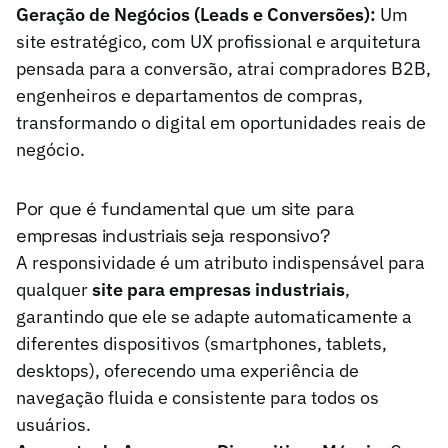
Geração de Negócios (Leads e Conversões):
Um
site estratégico, com UX profissional e arquitetura
pensada para a conversão, atrai compradores B2B,
engenheiros e departamentos de compras,
transformando o digital em oportunidades reais de
negócio.
Por que é fundamental que um site para
empresas industriais seja responsivo?
A responsividade é um atributo indispensável para
qualquer
site para empresas industriais
,
garantindo que ele se adapte automaticamente a
diferentes dispositivos (smartphones, tablets,
desktops), oferecendo uma experiência de
navegação fluida e consistente para todos os
usuários.