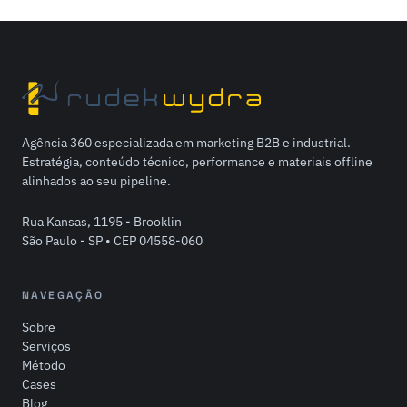
Agência 360 especializada em marketing B2B e industrial.
Estratégia, conteúdo técnico, performance e materiais offline
alinhados ao seu pipeline.
Rua Kansas, 1195 - Brooklin
São Paulo - SP • CEP 04558-060
NAVEGAÇÃO
Sobre
Serviços
Método
Cases
Blog