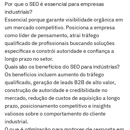
Por que o SEO é essencial para empresas
industriais?
Essencial porque garante visibilidade orgânica em
um mercado competitivo. Posiciona a empresa
como líder de pensamento, atrai tráfego
qualificado de profissionais buscando soluções
específicas e constrói autoridade e confiança a
longo prazo no setor.
Quais são os benefícios do SEO para indústrias?
Os benefícios incluem aumento do tráfego
qualificado, geração de leads B2B de alto valor,
construção de autoridade e credibilidade no
mercado, redução de custos de aquisição a longo
prazo, posicionamento competitivo e insights
valiosos sobre o comportamento do cliente
industrial.
O que é otimização para motores de resposta em