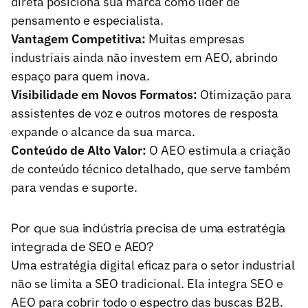
direta posiciona sua marca como líder de
pensamento e especialista.
Vantagem Competitiva:
Muitas empresas
industriais ainda não investem em AEO, abrindo
espaço para quem inova.
Visibilidade em Novos Formatos:
Otimização para
assistentes de voz e outros motores de resposta
expande o alcance da sua marca.
Conteúdo de Alto Valor:
O AEO estimula a criação
de conteúdo técnico detalhado, que serve também
para vendas e suporte.
Por que sua indústria precisa de uma estratégia
integrada de SEO e AEO?
Uma estratégia digital eficaz para o setor industrial
não se limita a SEO tradicional. Ela integra SEO e
AEO para cobrir todo o espectro das buscas B2B.