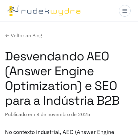
← Voltar ao Blog
Desvendando AEO
(Answer Engine
Optimization) e SEO
para a Indústria B2B
Publicado em 8 de novembro de 2025
No contexto industrial, AEO (Answer Engine