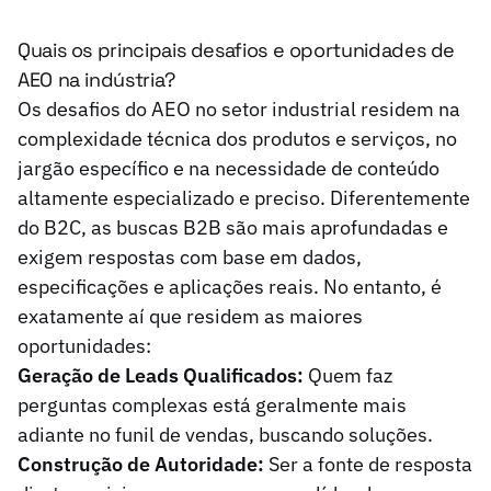
Quais os principais desafios e oportunidades de
AEO na indústria?
Os desafios do AEO no setor industrial residem na
complexidade técnica dos produtos e serviços, no
jargão específico e na necessidade de conteúdo
altamente especializado e preciso. Diferentemente
do B2C, as buscas B2B são mais aprofundadas e
exigem respostas com base em dados,
especificações e aplicações reais. No entanto, é
exatamente aí que residem as maiores
oportunidades:
Geração de Leads Qualificados:
Quem faz
perguntas complexas está geralmente mais
adiante no funil de vendas, buscando soluções.
Construção de Autoridade:
Ser a fonte de resposta