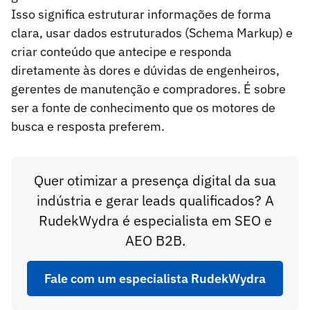
Isso significa estruturar informações de forma
clara, usar dados estruturados (Schema Markup) e
criar conteúdo que antecipe e responda
diretamente às dores e dúvidas de engenheiros,
gerentes de manutenção e compradores. É sobre
ser a fonte de conhecimento que os motores de
busca e resposta preferem.
Quer otimizar a presença digital da sua
indústria e gerar leads qualificados? A
RudekWydra é especialista em SEO e
AEO B2B.
Fale com um especialista RudekWydra