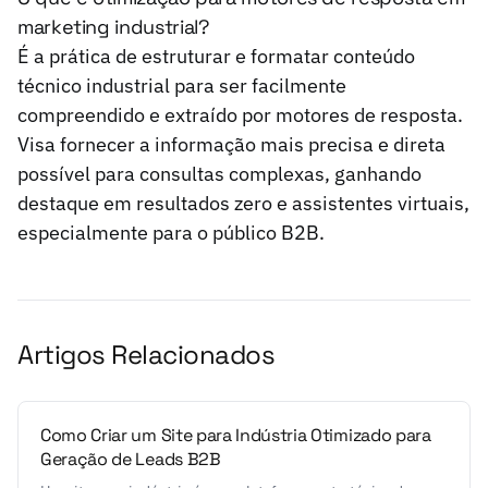
marketing industrial?
É a prática de estruturar e formatar conteúdo
técnico industrial para ser facilmente
compreendido e extraído por motores de resposta.
Visa fornecer a informação mais precisa e direta
possível para consultas complexas, ganhando
destaque em resultados zero e assistentes virtuais,
especialmente para o público B2B.
Artigos Relacionados
Como Criar um Site para Indústria Otimizado para
Geração de Leads B2B