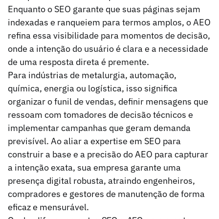
Enquanto o SEO garante que suas páginas sejam
indexadas e ranqueiem para termos amplos, o AEO
refina essa visibilidade para momentos de decisão,
onde a intenção do usuário é clara e a necessidade
de uma resposta direta é premente.
Para indústrias de metalurgia, automação,
química, energia ou logística, isso significa
organizar o funil de vendas, definir mensagens que
ressoam com tomadores de decisão técnicos e
implementar campanhas que geram demanda
previsível. Ao aliar a expertise em SEO para
construir a base e a precisão do AEO para capturar
a intenção exata, sua empresa garante uma
presença digital robusta, atraindo engenheiros,
compradores e gestores de manutenção de forma
eficaz e mensurável.