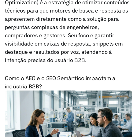
Optimization) é a estratégia de otimizar conteúdos
técnicos para que motores de busca e resposta os
apresentem diretamente como a solução para
perguntas complexas de engenheiros,
compradores e gestores. Seu foco é garantir
visibilidade em caixas de resposta, snippets em
destaque e resultados por voz, atendendo à
intenção precisa do usuário B2B.
Como o AEO e o SEO Semântico impactam a
indústria B2B?