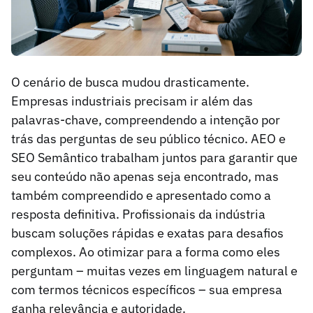
O cenário de busca mudou drasticamente.
Empresas industriais precisam ir além das
palavras-chave, compreendendo a intenção por
trás das perguntas de seu público técnico. AEO e
SEO Semântico trabalham juntos para garantir que
seu conteúdo não apenas seja encontrado, mas
também compreendido e apresentado como a
resposta definitiva. Profissionais da indústria
buscam soluções rápidas e exatas para desafios
complexos. Ao otimizar para a forma como eles
perguntam – muitas vezes em linguagem natural e
com termos técnicos específicos – sua empresa
ganha relevância e autoridade.