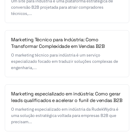
Um site para indústria é uma plataforma estratégica de
conversão B2B projetada para atrair compradores
técnicos,...
Marketing Técnico para Indústria: Como
Transformar Complexidade em Vendas B2B
O marketing técnico para indústria é um serviço
especializado focado em traduzir soluções complexas de
engenharia,...
Marketing especializado em indústria: Como gerar
leads qualificados e acelerar o funil de vendas B2B
O marketing especializado em indústria da RudekWydra é
uma solução estratégica voltada para empresas B2B que
precisam...