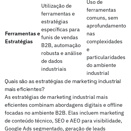
Uso de
Utilização de
ferramentas
ferramentas e
comuns, sem
estratégias
aprofundamento
específicas para
Ferramentas e
nas
funis de vendas
Estratégias
complexidades
B2B, automação
e
robusta e análise
particularidades
de dados
do ambiente
industriais
industrial
Quais são as estratégias de marketing industrial
mais eficientes?
As estratégias de marketing industrial mais
eficientes combinam abordagens digitais e offline
focadas no ambiente B2B. Elas incluem marketing
de conteúdo técnico, SEO e AEO para visibilidade,
Google Ads segmentado, geração de leads