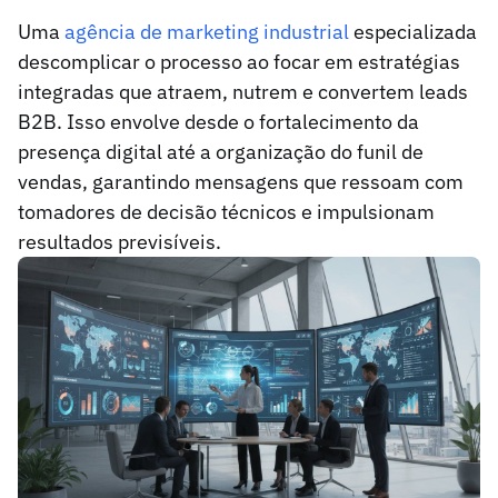
Uma
agência de marketing industrial
especializada
descomplicar o processo ao focar em estratégias
integradas que atraem, nutrem e convertem leads
B2B. Isso envolve desde o fortalecimento da
presença digital até a organização do funil de
vendas, garantindo mensagens que ressoam com
tomadores de decisão técnicos e impulsionam
resultados previsíveis.