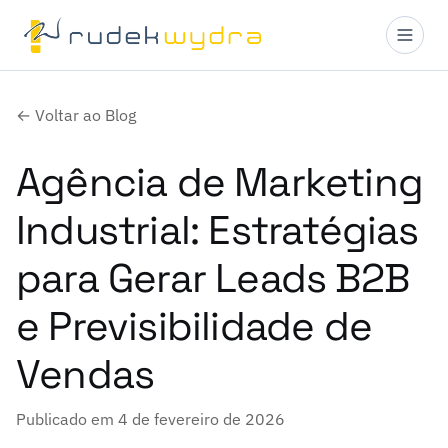
← Voltar ao Blog
Agência de Marketing
Industrial: Estratégias
para Gerar Leads B2B
e Previsibilidade de
Vendas
Publicado em 4 de fevereiro de 2026