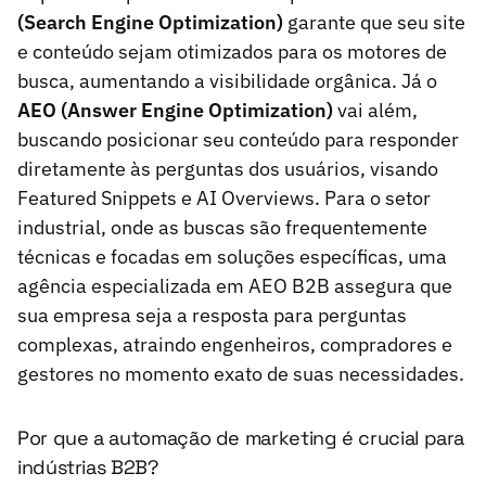
(Search Engine Optimization)
garante que seu site
e conteúdo sejam otimizados para os motores de
busca, aumentando a visibilidade orgânica. Já o
AEO (Answer Engine Optimization)
vai além,
buscando posicionar seu conteúdo para responder
diretamente às perguntas dos usuários, visando
Featured Snippets e AI Overviews. Para o setor
industrial, onde as buscas são frequentemente
técnicas e focadas em soluções específicas, uma
agência especializada em AEO B2B assegura que
sua empresa seja a resposta para perguntas
complexas, atraindo engenheiros, compradores e
gestores no momento exato de suas necessidades.
Por que a automação de marketing é crucial para
indústrias B2B?