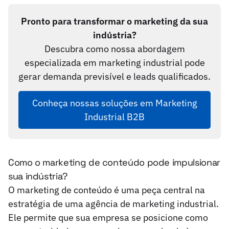
Pronto para transformar o marketing da sua
indústria?
Descubra como nossa abordagem
especializada em marketing industrial pode
gerar demanda previsível e leads qualificados.
Conheça nossas soluções em Marketing
Industrial B2B
Como o marketing de conteúdo pode impulsionar
sua indústria?
O marketing de conteúdo é uma peça central na
estratégia de uma agência de marketing industrial.
Ele permite que sua empresa se posicione como