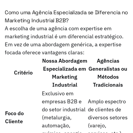
Como uma Agência Especializada se Diferencia no
Marketing Industrial B2B?
A escolha de uma agência com expertise em
marketing industrial é um diferencial estratégico.
Em vez de uma abordagem genérica, a expertise
focada oferece vantagens claras:
Nossa Abordagem
Agências
Especializada em
Generalistas ou
Critério
Marketing
Métodos
Industrial
Tradicionais
Exclusivo em
empresas B2B e
Amplo espectro
do setor industrial
de clientes de
Foco do
(metalurgia,
diversos setores
Cliente
automação,
(varejo,