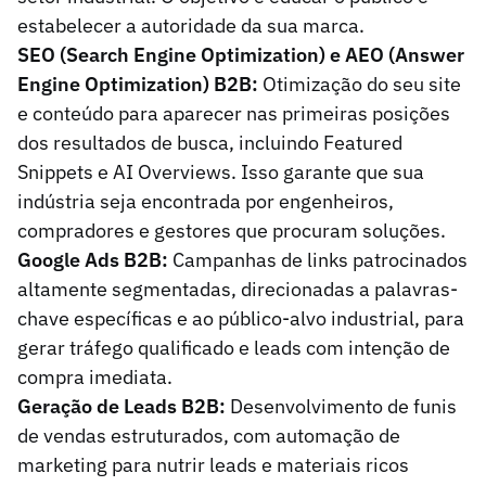
estabelecer a autoridade da sua marca.
SEO (Search Engine Optimization) e AEO (Answer
Engine Optimization) B2B:
Otimização do seu site
e conteúdo para aparecer nas primeiras posições
dos resultados de busca, incluindo Featured
Snippets e AI Overviews. Isso garante que sua
indústria seja encontrada por engenheiros,
compradores e gestores que procuram soluções.
Google Ads B2B:
Campanhas de links patrocinados
altamente segmentadas, direcionadas a palavras-
chave específicas e ao público-alvo industrial, para
gerar tráfego qualificado e leads com intenção de
compra imediata.
Geração de Leads B2B:
Desenvolvimento de funis
de vendas estruturados, com automação de
marketing para nutrir leads e materiais ricos