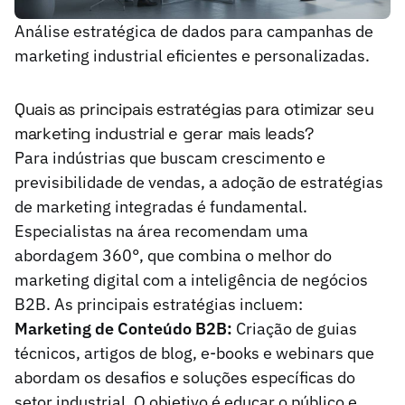
Análise estratégica de dados para campanhas de
marketing industrial eficientes e personalizadas.
Quais as principais estratégias para otimizar seu
marketing industrial e gerar mais leads?
Para indústrias que buscam crescimento e
previsibilidade de vendas, a adoção de estratégias
de marketing integradas é fundamental.
Especialistas na área recomendam uma
abordagem 360°, que combina o melhor do
marketing digital com a inteligência de negócios
B2B. As principais estratégias incluem:
Marketing de Conteúdo B2B:
Criação de guias
técnicos, artigos de blog, e-books e webinars que
abordam os desafios e soluções específicas do
setor industrial. O objetivo é educar o público e