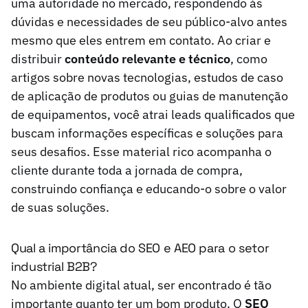
uma autoridade no mercado, respondendo às
dúvidas e necessidades de seu público-alvo antes
mesmo que eles entrem em contato. Ao criar e
distribuir
conteúdo relevante e técnico
, como
artigos sobre novas tecnologias, estudos de caso
de aplicação de produtos ou guias de manutenção
de equipamentos, você atrai leads qualificados que
buscam informações específicas e soluções para
seus desafios. Esse material rico acompanha o
cliente durante toda a jornada de compra,
construindo confiança e educando-o sobre o valor
de suas soluções.
Qual a importância do SEO e AEO para o setor
industrial B2B?
No ambiente digital atual, ser encontrado é tão
importante quanto ter um bom produto. O
SEO