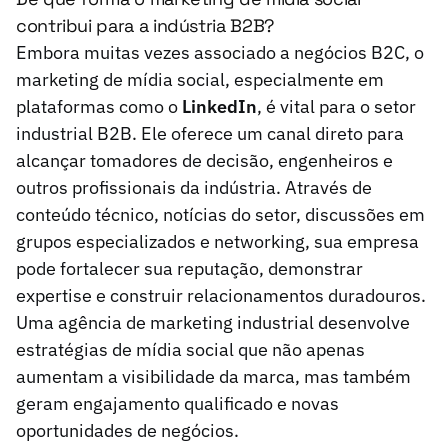
contribui para a indústria B2B?
Embora muitas vezes associado a negócios B2C, o
marketing de mídia social, especialmente em
plataformas como o
LinkedIn
, é vital para o setor
industrial B2B. Ele oferece um canal direto para
alcançar tomadores de decisão, engenheiros e
outros profissionais da indústria. Através de
conteúdo técnico, notícias do setor, discussões em
grupos especializados e networking, sua empresa
pode fortalecer sua reputação, demonstrar
expertise e construir relacionamentos duradouros.
Uma agência de marketing industrial desenvolve
estratégias de mídia social que não apenas
aumentam a visibilidade da marca, mas também
geram engajamento qualificado e novas
oportunidades de negócios.