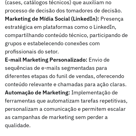
(cases, catálogos técnicos) que auxiliam no
processo de decisão dos tomadores de decisão.
Marketing de Mídia Social (LinkedIn):
Presença
estratégica em plataformas como o LinkedIn,
compartilhando conteúdo técnico, participando de
grupos e estabelecendo conexões com
profissionais do setor.
E-mail Marketing Personalizado:
Envio de
sequências de e-mails segmentadas para
diferentes etapas do funil de vendas, oferecendo
conteúdo relevante e chamadas para ação claras.
Automação de Marketing:
Implementação de
ferramentas que automatizam tarefas repetitivas,
personalizam a comunicação e permitem escalar
as campanhas de marketing sem perder a
qualidade.