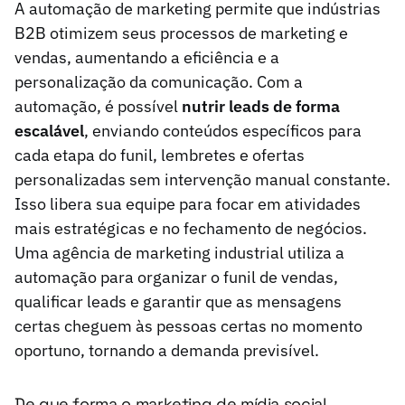
A automação de marketing permite que indústrias
B2B otimizem seus processos de marketing e
vendas, aumentando a eficiência e a
personalização da comunicação. Com a
automação, é possível
nutrir leads de forma
escalável
, enviando conteúdos específicos para
cada etapa do funil, lembretes e ofertas
personalizadas sem intervenção manual constante.
Isso libera sua equipe para focar em atividades
mais estratégicas e no fechamento de negócios.
Uma agência de marketing industrial utiliza a
automação para organizar o funil de vendas,
qualificar leads e garantir que as mensagens
certas cheguem às pessoas certas no momento
oportuno, tornando a demanda previsível.
De que forma o marketing de mídia social