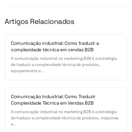
Artigos Relacionados
Comunicação industrial: Como traduzir a
complexidade técnica em vendas B2B
A comunicação industrial no marketing B2B é a estratégia
de traduzir a complexidade técnica de produtos,
equipamentos e...
Comunicação Industrial: Como Traduzir
Complexidade Técnica em Vendas B2B
A comunicação industrial no marketing B2B é a estratégia
de traduzir a complexidade técnica de produtos, máquinas
e...