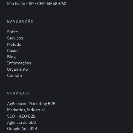
São Paulo - SP • CEP 04558-060
NAVEGAÇÃO
Sobre
Serviços
Método
Cases
Blog
Informações
Orçamento
Contato
SERVIÇOS
Agência de Marketing B2B
Marketing Industrial
SEO + AEO B2B
Agência de SEO
Google Ads B2B