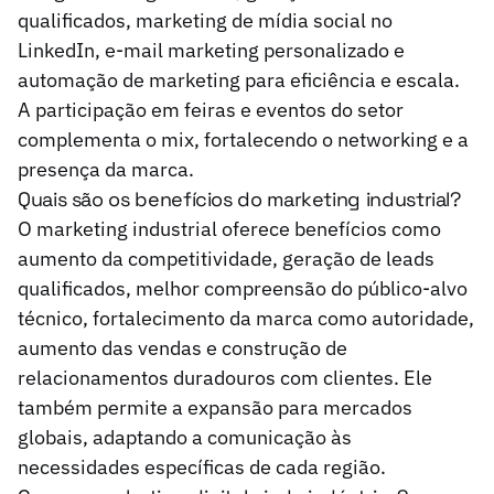
qualificados, marketing de mídia social no
LinkedIn, e-mail marketing personalizado e
automação de marketing para eficiência e escala.
A participação em feiras e eventos do setor
complementa o mix, fortalecendo o networking e a
presença da marca.
Quais são os benefícios do marketing industrial?
O marketing industrial oferece benefícios como
aumento da competitividade, geração de leads
qualificados, melhor compreensão do público-alvo
técnico, fortalecimento da marca como autoridade,
aumento das vendas e construção de
relacionamentos duradouros com clientes. Ele
também permite a expansão para mercados
globais, adaptando a comunicação às
necessidades específicas de cada região.