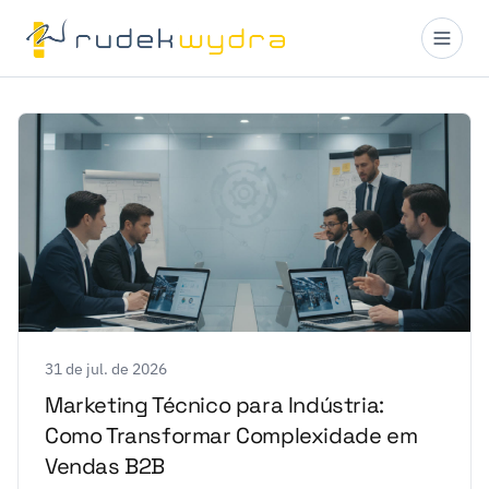
31 de jul. de 2026
Marketing Técnico para Indústria:
Como Transformar Complexidade em
Vendas B2B