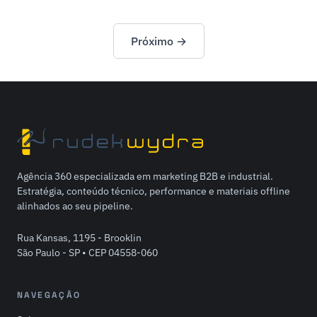
Próximo →
Agência 360 especializada em marketing B2B e industrial.
Estratégia, conteúdo técnico, performance e materiais offline
alinhados ao seu pipeline.
Rua Kansas, 1195 - Brooklin
São Paulo - SP • CEP 04558-060
NAVEGAÇÃO