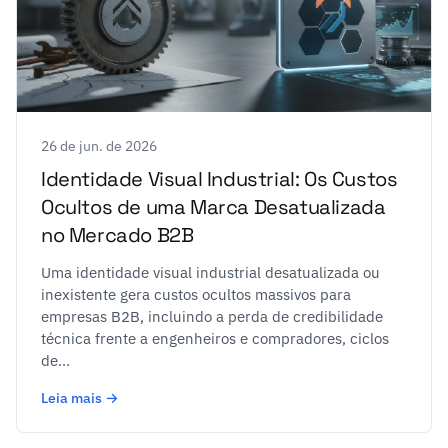
26 de jun. de 2026
Identidade Visual Industrial: Os Custos
Ocultos de uma Marca Desatualizada
no Mercado B2B
Uma identidade visual industrial desatualizada ou
inexistente gera custos ocultos massivos para
empresas B2B, incluindo a perda de credibilidade
técnica frente a engenheiros e compradores, ciclos
de...
Leia mais →