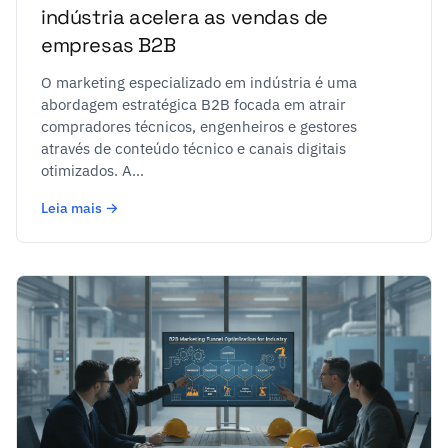
indústria acelera as vendas de
empresas B2B
O marketing especializado em indústria é uma
abordagem estratégica B2B focada em atrair
compradores técnicos, engenheiros e gestores
através de conteúdo técnico e canais digitais
otimizados. A...
Leia mais →