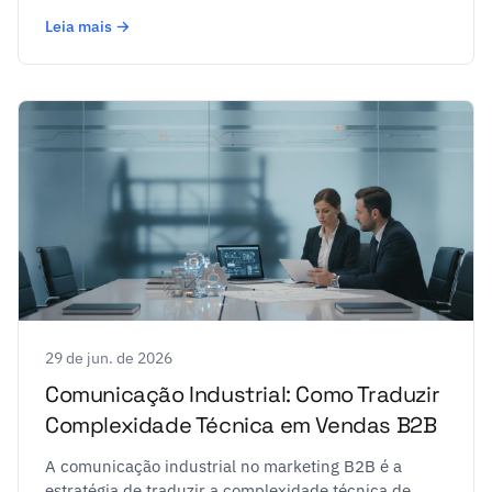
Leia mais →
29 de jun. de 2026
Comunicação Industrial: Como Traduzir
Complexidade Técnica em Vendas B2B
A comunicação industrial no marketing B2B é a
estratégia de traduzir a complexidade técnica de