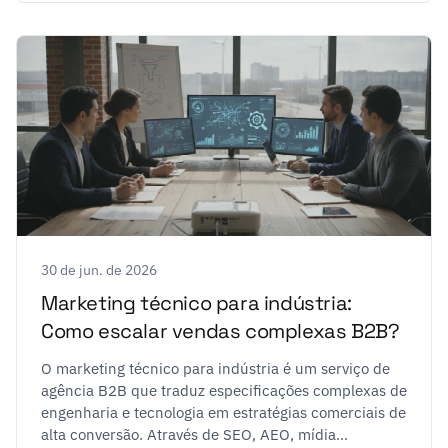
30 de jun. de 2026
Marketing técnico para indústria:
Como escalar vendas complexas B2B?
O marketing técnico para indústria é um serviço de
agência B2B que traduz especificações complexas de
engenharia e tecnologia em estratégias comerciais de
alta conversão. Através de SEO, AEO, mídia...