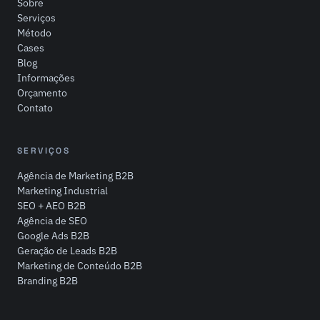
Sobre
Serviços
Método
Cases
Blog
Informações
Orçamento
Contato
SERVIÇOS
Agência de Marketing B2B
Marketing Industrial
SEO + AEO B2B
Agência de SEO
Google Ads B2B
Geração de Leads B2B
Marketing de Conteúdo B2B
Branding B2B