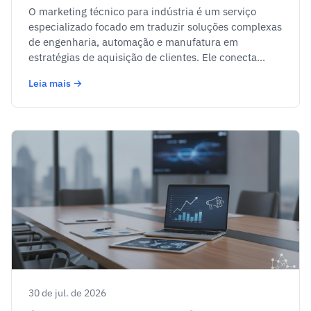
O marketing técnico para indústria é um serviço
especializado focado em traduzir soluções complexas
de engenharia, automação e manufatura em
estratégias de aquisição de clientes. Ele conecta...
Leia mais →
30 de jul. de 2026