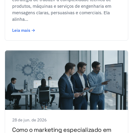
produtos, máquinas e serviços de engenharia em
mensagens claras, persuasivas e comerciais. Ela
alinha...
Leia mais →
28 de jun. de 2026
Como o marketing especializado em