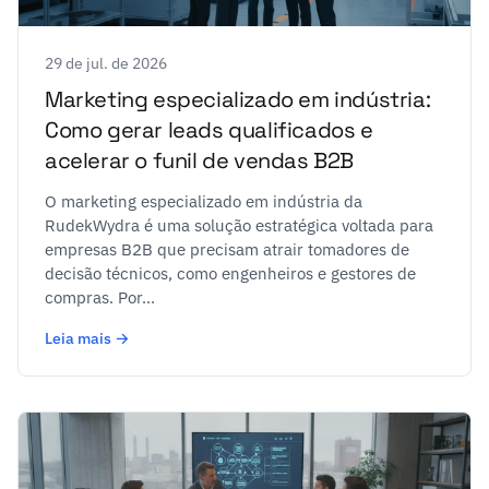
29 de jul. de 2026
Marketing especializado em indústria:
Como gerar leads qualificados e
acelerar o funil de vendas B2B
O marketing especializado em indústria da
RudekWydra é uma solução estratégica voltada para
empresas B2B que precisam atrair tomadores de
decisão técnicos, como engenheiros e gestores de
compras. Por...
Leia mais →