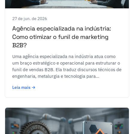
27 de jun. de 2026
Agência especializada na indústria:
Como otimizar o funil de marketing
B2B?
Uma agência especializada na indústria atua como
um braço estratégico e operacional para estruturar o
funil de vendas B2B. Ela traduz discursos técnicos de
engenharia, metalurgia e tecnologia para...
Leia mais →