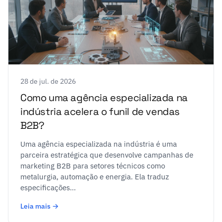
28 de jul. de 2026
Como uma agência especializada na
indústria acelera o funil de vendas
B2B?
Uma agência especializada na indústria é uma
parceira estratégica que desenvolve campanhas de
marketing B2B para setores técnicos como
metalurgia, automação e energia. Ela traduz
especificações...
Leia mais →