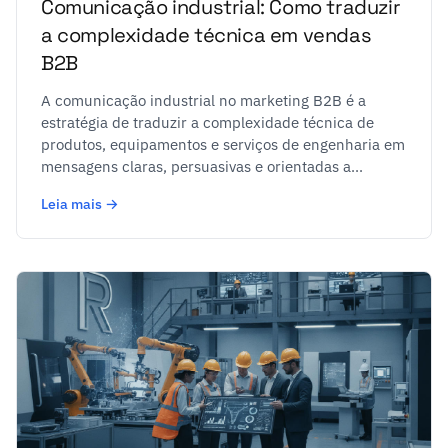
Comunicação industrial: Como traduzir
a complexidade técnica em vendas
B2B
A comunicação industrial no marketing B2B é a
estratégia de traduzir a complexidade técnica de
produtos, equipamentos e serviços de engenharia em
mensagens claras, persuasivas e orientadas a...
Leia mais →